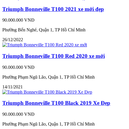
Triumph Bonneville T100 2021 xe mới đẹp
90.000.000 VNĐ
Phường Bến Nghé, Quận 1, TP Hồ Chí Minh
26/12/2022
Triumph Bonneville T100 Red 2020 xe mới
90.000.000 VNĐ
Phường Phạm Ngũ Lão, Quận 1, TP Hồ Chí Minh
14/11/2021
Triumph Bonneville T100 Black 2019 Xe Đẹp
90.000.000 VNĐ
Phường Phạm Ngũ Lão, Quận 1, TP Hồ Chí Minh