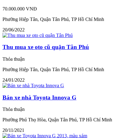
70.000.000 VNĐ
Phường Hiệp Tân, Quận Tân Phú, TP Hồ Chí Minh
20/06/2022
Thu mua xe oto cũ quận Tân Phú
Thỏa thuận
Phường Hiệp Tân, Quận Tân Phú, TP Hồ Chí Minh
24/01/2022
Bán xe nhà Toyota Innova G
Thỏa thuận
Phường Phú Thọ Hòa, Quận Tân Phú, TP Hồ Chí Minh
20/11/2021