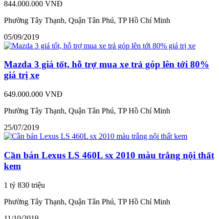
844.000.000 VNĐ
Phường Tây Thạnh, Quận Tân Phú, TP Hồ Chí Minh
05/09/2019
Mazda 3 giá tốt, hỗ trợ mua xe trả góp lên tới 80%
giá trị xe
649.000.000 VNĐ
Phường Tây Thạnh, Quận Tân Phú, TP Hồ Chí Minh
25/07/2019
Cần bán Lexus LS 460L sx 2010 màu trắng nội thất
kem
1 tỷ 830 triệu
Phường Tây Thạnh, Quận Tân Phú, TP Hồ Chí Minh
11/10/2019