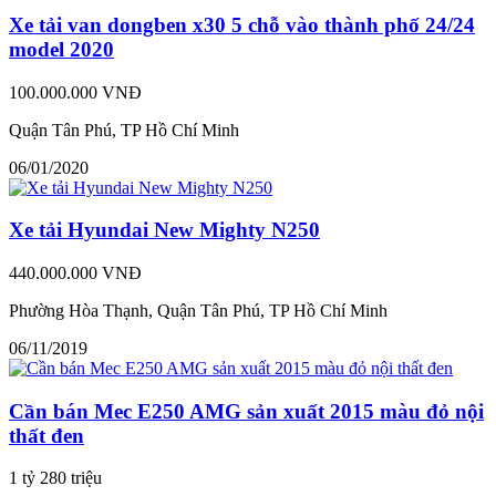
Xe tải van dongben x30 5 chỗ vào thành phố 24/24
model 2020
100.000.000 VNĐ
Quận Tân Phú, TP Hồ Chí Minh
06/01/2020
Xe tải Hyundai New Mighty N250
440.000.000 VNĐ
Phường Hòa Thạnh, Quận Tân Phú, TP Hồ Chí Minh
06/11/2019
Cần bán Mec E250 AMG sản xuất 2015 màu đỏ nội
thất đen
1 tỷ 280 triệu