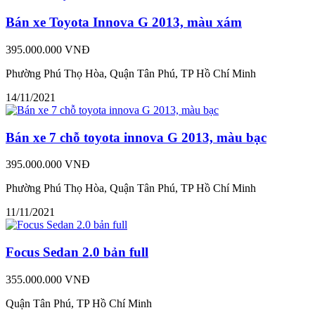
Bán xe Toyota Innova G 2013, màu xám
395.000.000 VNĐ
Phường Phú Thọ Hòa, Quận Tân Phú, TP Hồ Chí Minh
14/11/2021
Bán xe 7 chỗ toyota innova G 2013, màu bạc
395.000.000 VNĐ
Phường Phú Thọ Hòa, Quận Tân Phú, TP Hồ Chí Minh
11/11/2021
Focus Sedan 2.0 bản full
355.000.000 VNĐ
Quận Tân Phú, TP Hồ Chí Minh