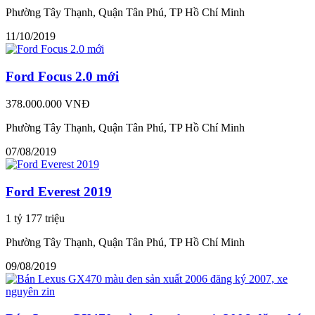
Phường Tây Thạnh, Quận Tân Phú, TP Hồ Chí Minh
11/10/2019
Ford Focus 2.0 mới
378.000.000 VNĐ
Phường Tây Thạnh, Quận Tân Phú, TP Hồ Chí Minh
07/08/2019
Ford Everest 2019
1 tỷ 177 triệu
Phường Tây Thạnh, Quận Tân Phú, TP Hồ Chí Minh
09/08/2019