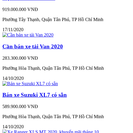
919.000.000 VNĐ
Phường Tây Thạnh, Quận Tân Phú, TP Hồ Chí Minh
17/11/2020
Cần bán xe tải Van 2020
283.300.000 VNĐ
Phường Hòa Thạnh, Quận Tân Phú, TP Hồ Chí Minh
14/10/2020
Bán xe Suzuki XL7 có sẵn
589.900.000 VNĐ
Phường Hòa Thạnh, Quận Tân Phú, TP Hồ Chí Minh
14/10/2020