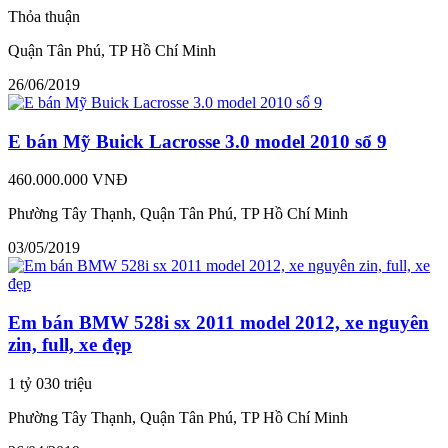
Thỏa thuận
Quận Tân Phú, TP Hồ Chí Minh
26/06/2019
E bán Mỹ Buick Lacrosse 3.0 model 2010 sổ 9
460.000.000 VNĐ
Phường Tây Thạnh, Quận Tân Phú, TP Hồ Chí Minh
03/05/2019
Em bán BMW 528i sx 2011 model 2012, xe nguyên
zin, full, xe đẹp
1 tỷ 030 triệu
Phường Tây Thạnh, Quận Tân Phú, TP Hồ Chí Minh