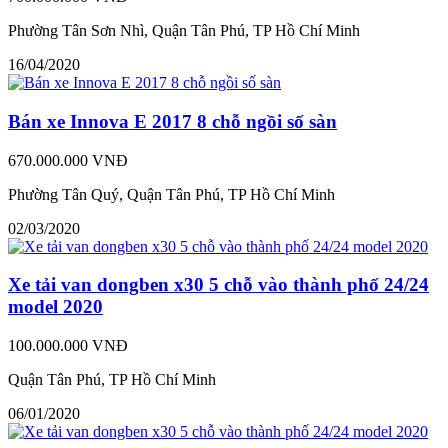
Phường Tân Sơn Nhì, Quận Tân Phú, TP Hồ Chí Minh
16/04/2020
Bán xe Innova E 2017 8 chỗ ngồi số sàn
670.000.000 VNĐ
Phường Tân Quý, Quận Tân Phú, TP Hồ Chí Minh
02/03/2020
Xe tải van dongben x30 5 chỗ vào thành phố 24/24
model 2020
100.000.000 VNĐ
Quận Tân Phú, TP Hồ Chí Minh
06/01/2020