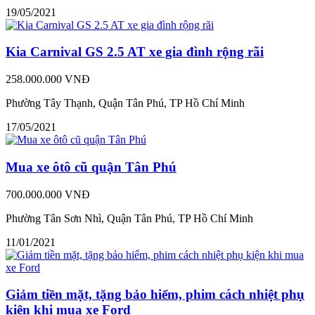
19/05/2021
Kia Carnival GS 2.5 AT xe gia đình rộng rãi
258.000.000 VNĐ
Phường Tây Thạnh, Quận Tân Phú, TP Hồ Chí Minh
17/05/2021
Mua xe ôtô cũ quận Tân Phú
700.000.000 VNĐ
Phường Tân Sơn Nhì, Quận Tân Phú, TP Hồ Chí Minh
11/01/2021
Giảm tiền mặt, tặng bảo hiểm, phim cách nhiệt phụ
kiện khi mua xe Ford