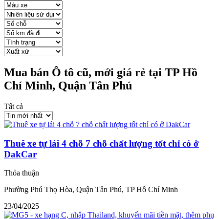
Mua bán Ô tô cũ, mới giá rẻ tại TP Hồ
Chí Minh, Quận Tân Phú
Tất cả
Thuê xe tự lái 4 chỗ 7 chỗ chất lượng tốt chỉ có ở
DakCar
Thỏa thuận
Phường Phú Thọ Hòa, Quận Tân Phú, TP Hồ Chí Minh
23/04/2025