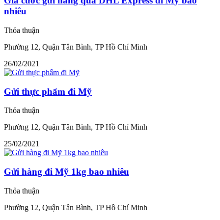
Giá cước gửi hàng qua DHL Express đi Mỹ bao
nhiêu
Thỏa thuận
Phường 12, Quận Tân Bình, TP Hồ Chí Minh
26/02/2021
Gửi thực phẩm đi Mỹ
Thỏa thuận
Phường 12, Quận Tân Bình, TP Hồ Chí Minh
25/02/2021
Gửi hàng đi Mỹ 1kg bao nhiêu
Thỏa thuận
Phường 12, Quận Tân Bình, TP Hồ Chí Minh