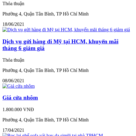
Thỏa thuận
Phường 4, Quận Tân Bình, TP Hồ Chí Minh
18/06/2021
Dịch vụ gửi hàng đi Mỹ tại HCM, khuyến mãi
tháng 6 giảm giá
Thỏa thuận
Phường 4, Quận Tân Bình, TP Hồ Chí Minh
08/06/2021
Giá cửa nhôm
1.800.000 VNĐ
Phường 4, Quận Tân Bình, TP Hồ Chí Minh
17/04/2021