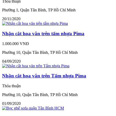
Thỏa thuận
Phường 1, Quận Tân Bình, TP Hồ Chí Minh
20/11/2020
Nhận cắt hoa văn trên tấm nhựa Pima
1.000.000 VNĐ
Phường 10, Quận Tân Bình, TP Hồ Chí Minh
04/09/2020
Nhận cắt hoa văn trên Tấm nhựa Pima
Thỏa thuận
Phường 10, Quận Tân Bình, TP Hồ Chí Minh
01/09/2020