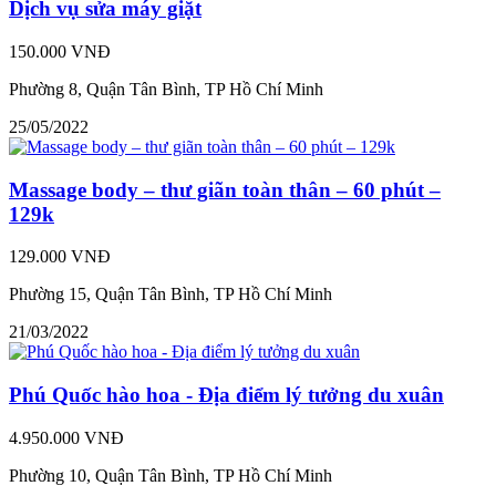
Dịch vụ sửa máy giặt
150.000 VNĐ
Phường 8, Quận Tân Bình, TP Hồ Chí Minh
25/05/2022
Massage body – thư giãn toàn thân – 60 phút –
129k
129.000 VNĐ
Phường 15, Quận Tân Bình, TP Hồ Chí Minh
21/03/2022
Phú Quốc hào hoa - Địa điểm lý tưởng du xuân
4.950.000 VNĐ
Phường 10, Quận Tân Bình, TP Hồ Chí Minh