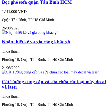
Bọc ghế sofa quận Tân Bình HCM
1.111.000 VNĐ
Quận Tân Bình, TP Hồ Chí Minh
26/08/2020
Nhận thiết kế và gia công khắc gỗ
Thỏa thuận
Phường 10, Quận Tân Bình, TP Hồ Chí Minh
21/08/2020
Cát Tường cung cấp và sửa chữa các loại máy decal
và laser
Thỏa thuận
Phường 10, Quận Tân Bình, TP Hồ Chí Minh