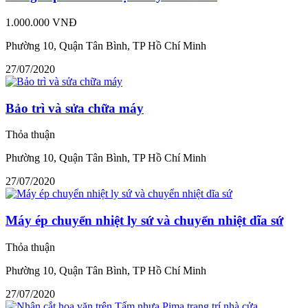
1.000.000 VNĐ
Phường 10, Quận Tân Bình, TP Hồ Chí Minh
27/07/2020
Bảo trì và sửa chữa máy
Thỏa thuận
Phường 10, Quận Tân Bình, TP Hồ Chí Minh
27/07/2020
Máy ép chuyển nhiệt ly sứ và chuyển nhiệt dĩa sứ
Thỏa thuận
Phường 10, Quận Tân Bình, TP Hồ Chí Minh
27/07/2020