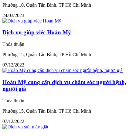
Phường 10, Quận Tân Bình, TP Hồ Chí Minh
24/03/2023
Dịch vụ giúp việc Hoàn Mỹ
Thỏa thuận
Phường 15, Quận Tân Bình, TP Hồ Chí Minh
07/12/2022
Hoàn Mỹ cung cấp dịch vụ chăm sóc người bệnh,
người già
Thỏa thuận
Phường 15, Quận Tân Bình, TP Hồ Chí Minh
07/12/2022