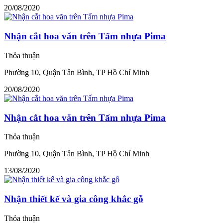
20/08/2020
Nhận cắt hoa văn trên Tấm nhựa Pima
Thỏa thuận
Phường 10, Quận Tân Bình, TP Hồ Chí Minh
20/08/2020
Nhận cắt hoa văn trên Tấm nhựa Pima
Thỏa thuận
Phường 10, Quận Tân Bình, TP Hồ Chí Minh
13/08/2020
Nhận thiết kế và gia công khắc gỗ
Thỏa thuận