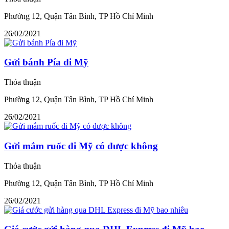
Phường 12, Quận Tân Bình, TP Hồ Chí Minh
26/02/2021
Gửi bánh Pía đi Mỹ
Thỏa thuận
Phường 12, Quận Tân Bình, TP Hồ Chí Minh
26/02/2021
Gửi mắm ruốc đi Mỹ có được không
Thỏa thuận
Phường 12, Quận Tân Bình, TP Hồ Chí Minh
26/02/2021