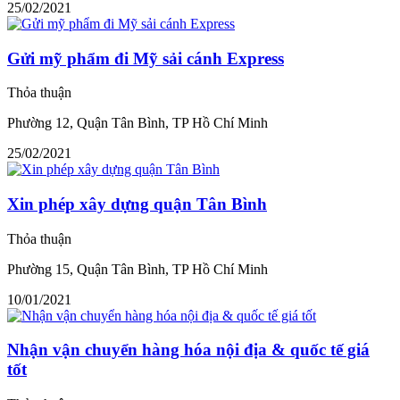
25/02/2021
Gửi mỹ phẩm đi Mỹ sải cánh Express
Thỏa thuận
Phường 12, Quận Tân Bình, TP Hồ Chí Minh
25/02/2021
Xin phép xây dựng quận Tân Bình
Thỏa thuận
Phường 15, Quận Tân Bình, TP Hồ Chí Minh
10/01/2021
Nhận vận chuyển hàng hóa nội địa & quốc tế giá
tốt