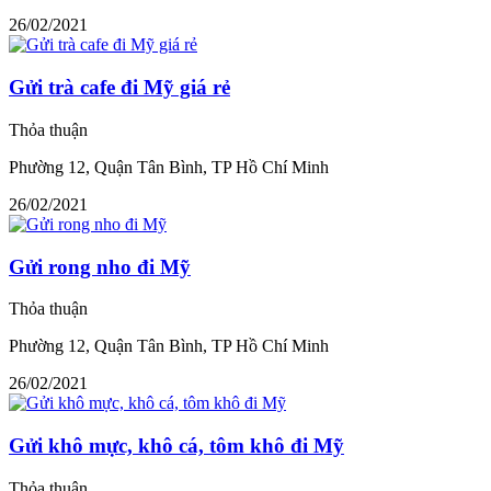
26/02/2021
Gửi trà cafe đi Mỹ giá rẻ
Thỏa thuận
Phường 12, Quận Tân Bình, TP Hồ Chí Minh
26/02/2021
Gửi rong nho đi Mỹ
Thỏa thuận
Phường 12, Quận Tân Bình, TP Hồ Chí Minh
26/02/2021
Gửi khô mực, khô cá, tôm khô đi Mỹ
Thỏa thuận