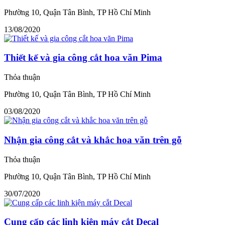
Phường 10, Quận Tân Bình, TP Hồ Chí Minh
13/08/2020
Thiết kế và gia công cắt hoa văn Pima
Thỏa thuận
Phường 10, Quận Tân Bình, TP Hồ Chí Minh
03/08/2020
Nhận gia công cắt và khắc hoa văn trên gỗ
Thỏa thuận
Phường 10, Quận Tân Bình, TP Hồ Chí Minh
30/07/2020
Cung cấp các linh kiện máy cắt Decal