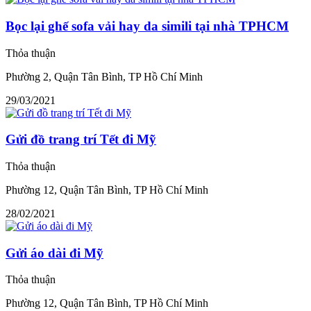
Bọc lại ghế sofa vải hay da simili tại nhà TPHCM
Thỏa thuận
Phường 2, Quận Tân Bình, TP Hồ Chí Minh
29/03/2021
Gửi đồ trang trí Tết đi Mỹ
Thỏa thuận
Phường 12, Quận Tân Bình, TP Hồ Chí Minh
28/02/2021
Gửi áo dài đi Mỹ
Thỏa thuận
Phường 12, Quận Tân Bình, TP Hồ Chí Minh