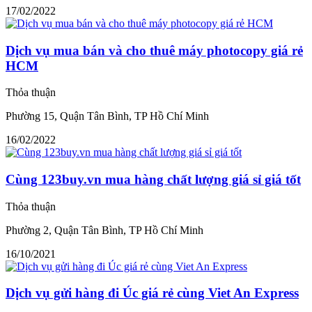
17/02/2022
Dịch vụ mua bán và cho thuê máy photocopy giá rẻ
HCM
Thỏa thuận
Phường 15, Quận Tân Bình, TP Hồ Chí Minh
16/02/2022
Cùng 123buy.vn mua hàng chất lượng giá sỉ giá tốt
Thỏa thuận
Phường 2, Quận Tân Bình, TP Hồ Chí Minh
16/10/2021
Dịch vụ gửi hàng đi Úc giá rẻ cùng Viet An Express