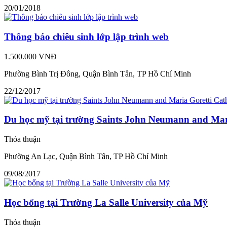
20/01/2018
Thông báo chiêu sinh lớp lập trình web
1.500.000 VNĐ
Phường Bình Trị Đông, Quận Bình Tân, TP Hồ Chí Minh
22/12/2017
Du học mỹ tại trường Saints John Neumann and Mari
Thỏa thuận
Phường An Lạc, Quận Bình Tân, TP Hồ Chí Minh
09/08/2017
Học bổng tại Trường La Salle University của Mỹ
Thỏa thuận