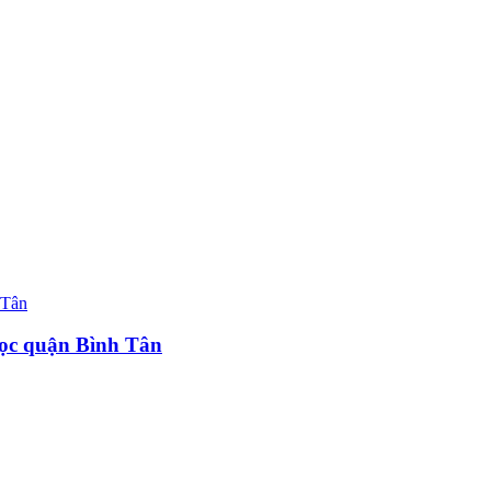
học quận Bình Tân