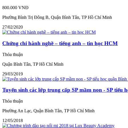
800.000 VNĐ
Phường Bình Trị Đông B, Quận Bình Tân, TP Hồ Chí Minh
27/02/2020
Chứng chỉ hành nghề – tiếng anh – tin học HCM
Thỏa thuận
Quận Bình Tân, TP Hồ Chí Minh
29/03/2019
Tuyển sinh các lớp trung cấp SP mầm non - SP tiểu 
Thỏa thuận
Phường An Lạc, Quận Bình Tân, TP Hồ Chí Minh
12/05/2018