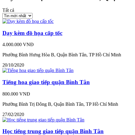
Tất cả
Dạy kèm đồ họa cấp tốc
4.000.000 VNĐ
Phường Bình Hưng Hòa B, Quận Bình Tân, TP Hồ Chí Minh
20/10/2020
Tiếng hoa giao tiếp quận Bình Tân
800.000 VNĐ
Phường Bình Trị Đông B, Quận Bình Tân, TP Hồ Chí Minh
27/02/2020
Học tiếng trung giao tiếp quận Bình Tân