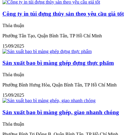
Công ty in túi đựng thủy sản theo yêu cầu giá tốt
Thỏa thuận
Phường Tân Tạo, Quận Bình Tân, TP Hồ Chí Minh
15/09/2025
Sản xuất bao bì màng ghép đựng thực phẩm
Thỏa thuận
Phường Bình Hưng Hòa, Quận Bình Tân, TP Hồ Chí Minh
15/09/2025
Sản xuất bao bì màng ghép, giao nhanh chóng
Thỏa thuận
Phường Bình Trị Đông B, Quận Bình Tân, TP Hồ Chí Minh