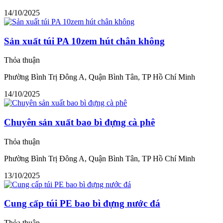
14/10/2025
Sản xuất túi PA 10zem hút chân không
Thỏa thuận
Phường Bình Trị Đông A, Quận Bình Tân, TP Hồ Chí Minh
14/10/2025
Chuyên sản xuất bao bì đựng cà phê
Thỏa thuận
Phường Bình Trị Đông A, Quận Bình Tân, TP Hồ Chí Minh
13/10/2025
Cung cấp túi PE bao bì đựng nước đá
Thỏa thuận