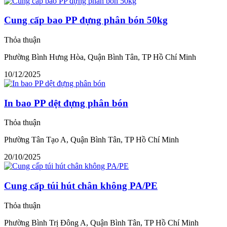
Cung cấp bao PP đựng phân bón 50kg
Thỏa thuận
Phường Bình Hưng Hòa, Quận Bình Tân, TP Hồ Chí Minh
10/12/2025
In bao PP dệt đựng phân bón
Thỏa thuận
Phường Tân Tạo A, Quận Bình Tân, TP Hồ Chí Minh
20/10/2025
Cung cấp túi hút chân không PA/PE
Thỏa thuận
Phường Bình Trị Đông A, Quận Bình Tân, TP Hồ Chí Minh