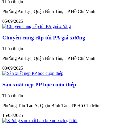
Thỏa thuận
Phường An Lạc, Quận Bình Tân, TP Hồ Chí Minh
05/09/2025
Chuyên cung cấp túi PA giá xưởng
Thỏa thuận
Phường An Lạc, Quận Bình Tân, TP Hồ Chí Minh
03/09/2025
Sản xuất nẹp PP bọc cuộn thép
Thỏa thuận
Phường Tân Tạo A, Quận Bình Tân, TP Hồ Chí Minh
15/08/2025