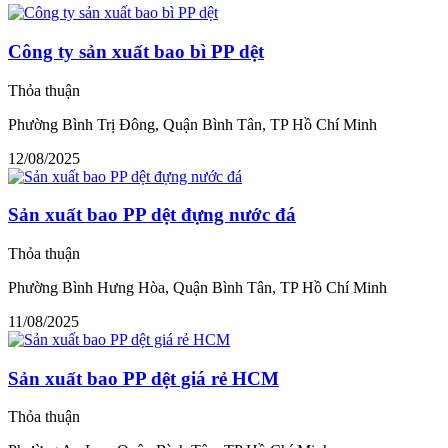
Công ty sản xuất bao bì PP dệt
Thỏa thuận
Phường Bình Trị Đông, Quận Bình Tân, TP Hồ Chí Minh
12/08/2025
Sản xuất bao PP dệt đựng nước đá
Thỏa thuận
Phường Bình Hưng Hòa, Quận Bình Tân, TP Hồ Chí Minh
11/08/2025
Sản xuất bao PP dệt giá rẻ HCM
Thỏa thuận