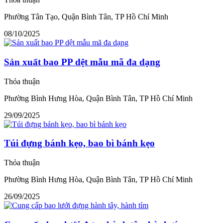
Phường Tân Tạo, Quận Bình Tân, TP Hồ Chí Minh
08/10/2025
Sản xuất bao PP dệt mẫu mã đa dạng
Thỏa thuận
Phường Bình Hưng Hòa, Quận Bình Tân, TP Hồ Chí Minh
29/09/2025
Túi đựng bánh kẹo, bao bì bánh kẹo
Thỏa thuận
Phường Bình Hưng Hòa, Quận Bình Tân, TP Hồ Chí Minh
26/09/2025