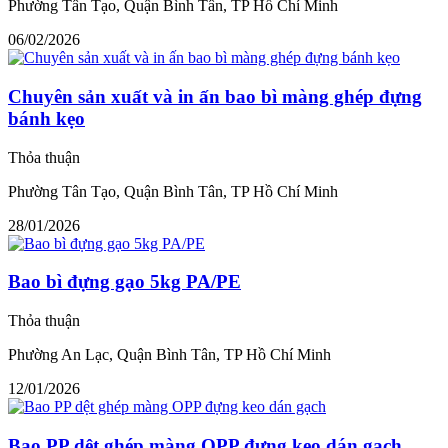
Phường Tân Tạo, Quận Bình Tân, TP Hồ Chí Minh
06/02/2026
Chuyên sản xuất và in ấn bao bì màng ghép đựng
bánh kẹo
Thỏa thuận
Phường Tân Tạo, Quận Bình Tân, TP Hồ Chí Minh
28/01/2026
Bao bì đựng gạo 5kg PA/PE
Thỏa thuận
Phường An Lạc, Quận Bình Tân, TP Hồ Chí Minh
12/01/2026
Bao PP dệt ghép màng OPP đựng keo dán gạch