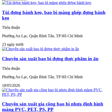
Túi đựng bánh kẹo, bao bì màng ghép đựng bánh
kẹo
Thỏa thuận
Phường An Lạc, Quận Bình Tân, TP Hồ Chí Minh
23 ngày trước
Chuyên sản xuất bao bì đựng thực phẩm in ấn
Thỏa thuận
Phường An Lạc, Quận Bình Tân, TP Hồ Chí Minh
18/05/2026
Chuyên sản xuất gia công bao bì nhựa định hình
màng PVC, PET, PS, PP