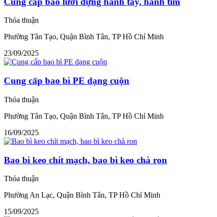
Cung cấp bao lưới đựng hành tây, hành tím
Thỏa thuận
Phường Tân Tạo, Quận Bình Tân, TP Hồ Chí Minh
23/09/2025
Cung cấp bao bì PE dạng cuộn
Thỏa thuận
Phường Tân Tạo, Quận Bình Tân, TP Hồ Chí Minh
16/09/2025
Bao bì keo chít mạch, bao bì keo chà ron
Thỏa thuận
Phường An Lạc, Quận Bình Tân, TP Hồ Chí Minh
15/09/2025