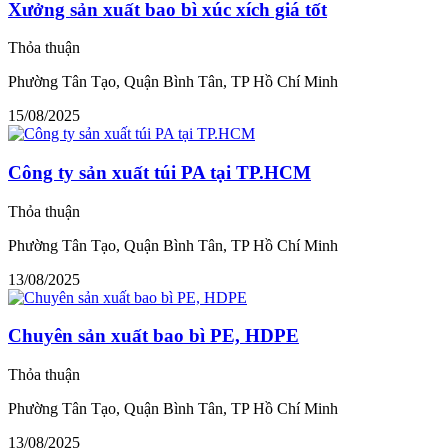
Xưởng sản xuất bao bì xúc xích giá tốt
Thỏa thuận
Phường Tân Tạo, Quận Bình Tân, TP Hồ Chí Minh
15/08/2025
Công ty sản xuất túi PA tại TP.HCM
Thỏa thuận
Phường Tân Tạo, Quận Bình Tân, TP Hồ Chí Minh
13/08/2025
Chuyên sản xuất bao bì PE, HDPE
Thỏa thuận
Phường Tân Tạo, Quận Bình Tân, TP Hồ Chí Minh
13/08/2025