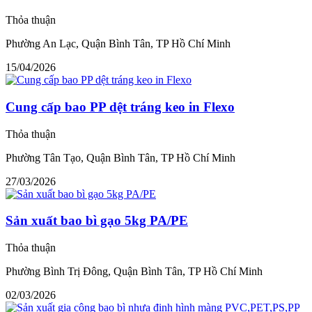
Thỏa thuận
Phường An Lạc, Quận Bình Tân, TP Hồ Chí Minh
15/04/2026
Cung cấp bao PP dệt tráng keo in Flexo
Thỏa thuận
Phường Tân Tạo, Quận Bình Tân, TP Hồ Chí Minh
27/03/2026
Sản xuất bao bì gạo 5kg PA/PE
Thỏa thuận
Phường Bình Trị Đông, Quận Bình Tân, TP Hồ Chí Minh
02/03/2026