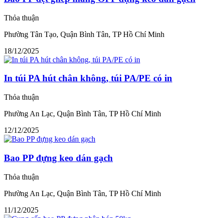
Thỏa thuận
Phường Tân Tạo, Quận Bình Tân, TP Hồ Chí Minh
18/12/2025
In túi PA hút chân không, túi PA/PE có in
Thỏa thuận
Phường An Lạc, Quận Bình Tân, TP Hồ Chí Minh
12/12/2025
Bao PP đựng keo dán gạch
Thỏa thuận
Phường An Lạc, Quận Bình Tân, TP Hồ Chí Minh
11/12/2025