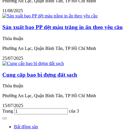
Phường An Lạc, Quận Bình Tân, TP Hồ Chí Minh
11/08/2025
Sản xuất bao PP dệt màu trắng in ấn theo yêu cầu
Thỏa thuận
Phường An Lạc, Quận Bình Tân, TP Hồ Chí Minh
25/07/2025
Cung cấp bao bì đựng đất sạch
Thỏa thuận
Phường An Lạc, Quận Bình Tân, TP Hồ Chí Minh
15/07/2025
Trang
của 3
Bất động sản