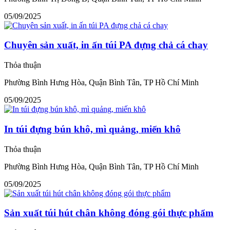
05/09/2025
Chuyên sản xuất, in ấn túi PA đựng chả cá chay
Thỏa thuận
Phường Bình Hưng Hòa, Quận Bình Tân, TP Hồ Chí Minh
05/09/2025
In túi đựng bún khô, mì quảng, miến khô
Thỏa thuận
Phường Bình Hưng Hòa, Quận Bình Tân, TP Hồ Chí Minh
05/09/2025
Sản xuất túi hút chân không đóng gói thực phẩm