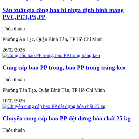
Sản xuất gia công bao bì nhựa định hình màng
PVC,PET,PS,PP
Thỏa thuận
Phường An Lạc, Quận Bình Tân, TP Hồ Chí Minh
26/02/2026
Cung cấp bao PP trong, bao PP trong tráng keo
Thỏa thuận
Phường Tân Tạo, Quận Bình Tân, TP Hồ Chí Minh
10/02/2026
Chuyên cung cấp bao PP dệt đựng hóa chất 25 kg
Thỏa thuận