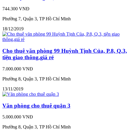
744.300 VNĐ
Phường 7, Quận 3, TP Hồ Chí Minh
18/12/2019
Cho thuê văn phòng 99 Huỳnh Tịnh Của, P.8, Q.3,
tiện giao thông,giá rẻ
7.000.000 VNĐ
Phường 8, Quận 3, TP Hồ Chí Minh
13/11/2019
Văn phòng cho thuê quận 3
5.000.000 VNĐ
Phường 8, Quận 3, TP Hồ Chí Minh