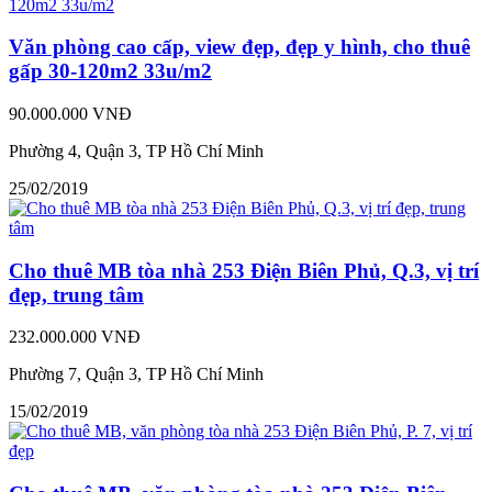
Văn phòng cao cấp, view đẹp, đẹp y hình, cho thuê
gấp 30-120m2 33u/m2
90.000.000 VNĐ
Phường 4, Quận 3, TP Hồ Chí Minh
25/02/2019
Cho thuê MB tòa nhà 253 Điện Biên Phủ, Q.3, vị trí
đẹp, trung tâm
232.000.000 VNĐ
Phường 7, Quận 3, TP Hồ Chí Minh
15/02/2019