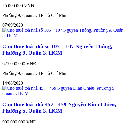
25.000.000 VNĐ
Phường 9, Quận 3, TP Hồ Chí Minh
07/09/2020
Cho thuê toà nhà số 105 – 107 Nguyễn Thông,
Phường 9, Quận 3, HCM
625.000.000 VNĐ
Phường 9, Quận 3, TP Hồ Chí Minh
14/08/2020
Cho thuê toà nhà 457 - 459 Nguyễn Đình Chiểu,
Phường 5, Quận 3, HCM
900.000.000 VNĐ