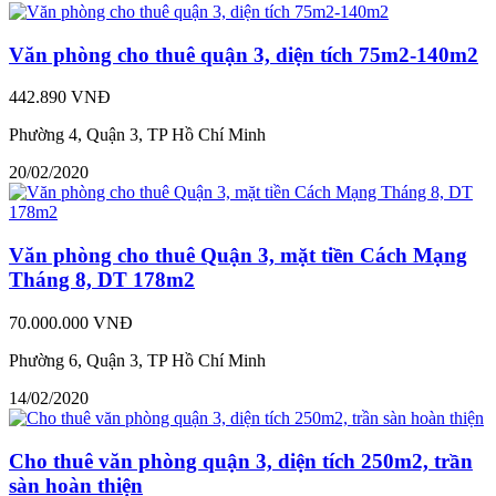
Văn phòng cho thuê quận 3, diện tích 75m2-140m2
442.890 VNĐ
Phường 4, Quận 3, TP Hồ Chí Minh
20/02/2020
Văn phòng cho thuê Quận 3, mặt tiền Cách Mạng
Tháng 8, DT 178m2
70.000.000 VNĐ
Phường 6, Quận 3, TP Hồ Chí Minh
14/02/2020
Cho thuê văn phòng quận 3, diện tích 250m2, trần
sàn hoàn thiện