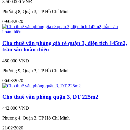
8.500.000 VNĐ
Phường 8, Quận 3, TP Hồ Chí Minh
09/03/2020
Cho thuê văn phòng giá rẻ quận 3, diện tích 145m2,
trần sàn hoàn thiện
450.000 VNĐ
Phường 9, Quận 3, TP Hồ Chí Minh
06/03/2020
Cho thuê văn phòng quận 3, DT 225m2
442.000 VNĐ
Phường 4, Quận 3, TP Hồ Chí Minh
21/02/2020