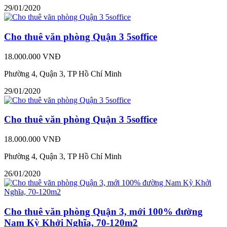
29/01/2020
Cho thuê văn phòng Quận 3 5soffice
18.000.000 VNĐ
Phường 4, Quận 3, TP Hồ Chí Minh
29/01/2020
Cho thuê văn phòng Quận 3 5soffice
18.000.000 VNĐ
Phường 4, Quận 3, TP Hồ Chí Minh
26/01/2020
Cho thuê văn phòng Quận 3, mới 100% đường
Nam Kỳ Khởi Nghĩa, 70-120m2