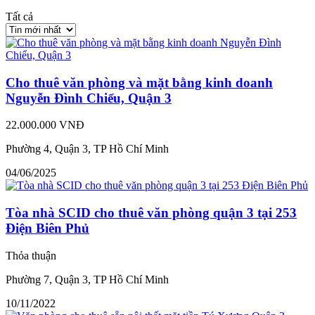
Tất cả
Cho thuê văn phòng và mặt bằng kinh doanh
Nguyễn Đình Chiểu, Quận 3
22.000.000 VNĐ
Phường 4, Quận 3, TP Hồ Chí Minh
04/06/2025
Tòa nhà SCID cho thuê văn phòng quận 3 tại 253
Điện Biên Phủ
Thỏa thuận
Phường 7, Quận 3, TP Hồ Chí Minh
10/11/2022