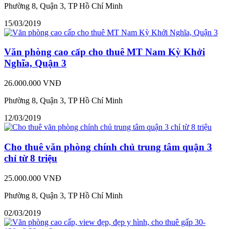
Phường 8, Quận 3, TP Hồ Chí Minh
15/03/2019
Văn phòng cao cấp cho thuê MT Nam Kỳ Khởi
Nghĩa, Quận 3
26.000.000 VNĐ
Phường 8, Quận 3, TP Hồ Chí Minh
12/03/2019
Cho thuê văn phòng chính chủ trung tâm quận 3
chỉ từ 8 triệu
25.000.000 VNĐ
Phường 8, Quận 3, TP Hồ Chí Minh
02/03/2019