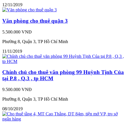
12/11/2019
Văn phòng cho thuê quận 3
5.500.000 VNĐ
Phường 8, Quận 3, TP Hồ Chí Minh
11/11/2019
Chính chủ cho thuê văn phòng 99 Huỳnh Tịnh Của
tại P.8 , Q.3 , tp HCM
9.500.000 VNĐ
Phường 8, Quận 3, TP Hồ Chí Minh
08/10/2019