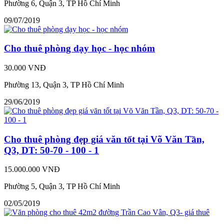
Phường 6, Quận 3, TP Hồ Chí Minh
09/07/2019
Cho thuê phòng dạy học - học nhóm
30.000 VNĐ
Phường 13, Quận 3, TP Hồ Chí Minh
29/06/2019
Cho thuê phòng đẹp giá văn tốt tại Võ Văn Tần,
Q3, DT: 50-70 - 100 - 1
15.000.000 VNĐ
Phường 5, Quận 3, TP Hồ Chí Minh
02/05/2019