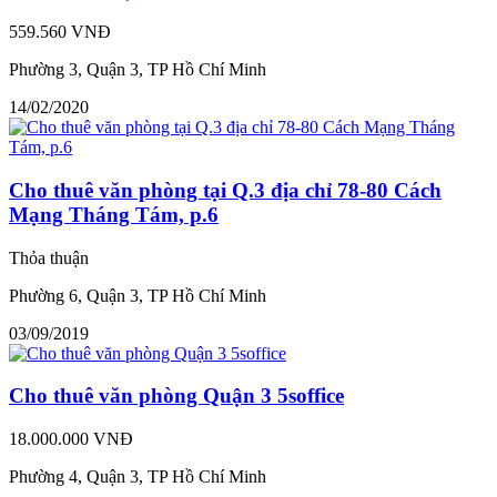
559.560 VNĐ
Phường 3, Quận 3, TP Hồ Chí Minh
14/02/2020
Cho thuê văn phòng tại Q.3 địa chỉ 78-80 Cách
Mạng Tháng Tám, p.6
Thỏa thuận
Phường 6, Quận 3, TP Hồ Chí Minh
03/09/2019
Cho thuê văn phòng Quận 3 5soffice
18.000.000 VNĐ
Phường 4, Quận 3, TP Hồ Chí Minh