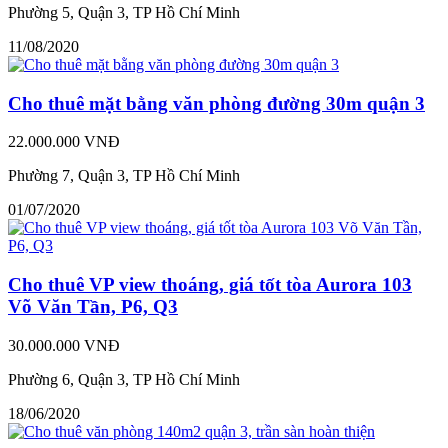
Phường 5, Quận 3, TP Hồ Chí Minh
11/08/2020
Cho thuê mặt bằng văn phòng đường 30m quận 3
22.000.000 VNĐ
Phường 7, Quận 3, TP Hồ Chí Minh
01/07/2020
Cho thuê VP view thoáng, giá tốt tòa Aurora 103
Võ Văn Tần, P6, Q3
30.000.000 VNĐ
Phường 6, Quận 3, TP Hồ Chí Minh
18/06/2020