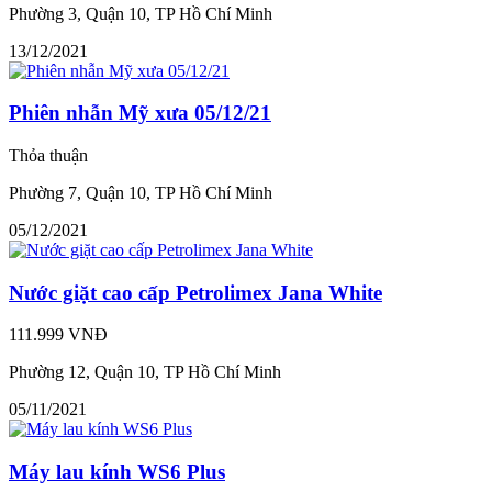
Phường 3, Quận 10, TP Hồ Chí Minh
13/12/2021
Phiên nhẫn Mỹ xưa 05/12/21
Thỏa thuận
Phường 7, Quận 10, TP Hồ Chí Minh
05/12/2021
Nước giặt cao cấp Petrolimex Jana White
111.999 VNĐ
Phường 12, Quận 10, TP Hồ Chí Minh
05/11/2021
Máy lau kính WS6 Plus