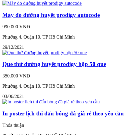
Máy đo đường huyết prodigy autocode
990.000 VNĐ
Phường 4, Quận 10, TP Hồ Chí Minh
29/12/2021
Que thử đường huyết prodigy hộp 50 que
350.000 VNĐ
Phường 4, Quận 10, TP Hồ Chí Minh
03/06/2021
In poster lịch thi đấu bóng đá giá rẻ theo yêu cầu
Thỏa thuận