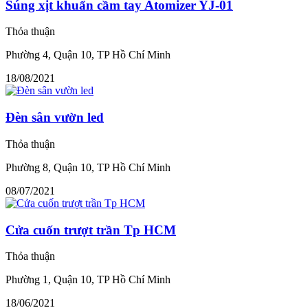
Súng xịt khuẩn cầm tay Atomizer YJ-01
Thỏa thuận
Phường 4, Quận 10, TP Hồ Chí Minh
18/08/2021
Đèn sân vườn led
Thỏa thuận
Phường 8, Quận 10, TP Hồ Chí Minh
08/07/2021
Cửa cuốn trượt trần Tp HCM
Thỏa thuận
Phường 1, Quận 10, TP Hồ Chí Minh
18/06/2021