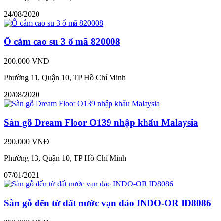
24/08/2020
Ổ cắm cao su 3 ổ mã 820008
200.000 VNĐ
Phường 11, Quận 10, TP Hồ Chí Minh
20/08/2020
Sàn gỗ Dream Floor O139 nhập khẩu Malaysia
290.000 VNĐ
Phường 13, Quận 10, TP Hồ Chí Minh
07/01/2021
Sàn gỗ đến từ đất nước vạn đảo INDO-OR ID8086