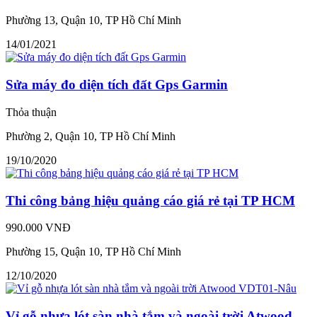
Phường 13, Quận 10, TP Hồ Chí Minh
14/01/2021
Sửa máy đo diện tích đất Gps Garmin
Thỏa thuận
Phường 2, Quận 10, TP Hồ Chí Minh
19/10/2020
Thi công bảng hiệu quảng cáo giá rẻ tại TP HCM
990.000 VNĐ
Phường 15, Quận 10, TP Hồ Chí Minh
12/10/2020
Vỉ gỗ nhựa lót sàn nhà tắm và ngoài trời Atwood