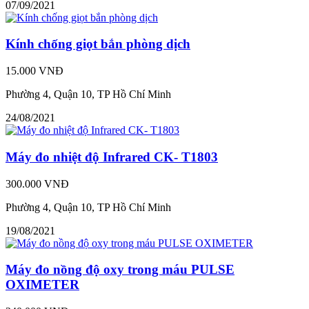
07/09/2021
Kính chống giọt bắn phòng dịch
15.000 VNĐ
Phường 4, Quận 10, TP Hồ Chí Minh
24/08/2021
Máy đo nhiệt độ Infrared CK- T1803
300.000 VNĐ
Phường 4, Quận 10, TP Hồ Chí Minh
19/08/2021
Máy đo nồng độ oxy trong máu PULSE
OXIMETER