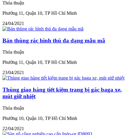
Thỏa thuận
Phường 11, Quận 10, TP Hồ Chí Minh
24/04/2021
Bán thùng rác hình thú đa dạng mẫu mã
Thỏa thuận
Phường 11, Quận 10, TP Hồ Chí Minh
23/04/2021
Thùng giao hàng tiết kiệm trang bị gác baga xe,
mút giữ nhiệt
Thỏa thuận
Phường 10, Quận 10, TP Hồ Chí Minh
22/04/2021