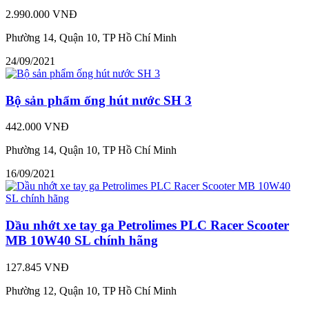
2.990.000 VNĐ
Phường 14, Quận 10, TP Hồ Chí Minh
24/09/2021
Bộ sản phẩm ống hút nước SH 3
442.000 VNĐ
Phường 14, Quận 10, TP Hồ Chí Minh
16/09/2021
Dầu nhớt xe tay ga Petrolimes PLC Racer Scooter
MB 10W40 SL chính hãng
127.845 VNĐ
Phường 12, Quận 10, TP Hồ Chí Minh