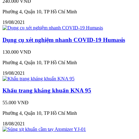
240.000 VNĐ
Phường 4, Quận 10, TP Hồ Chí Minh
19/08/2021
Dụng cụ xét nghiệm nhanh COVID-19 Humasis
130.000 VNĐ
Phường 4, Quận 10, TP Hồ Chí Minh
19/08/2021
Khẩu trang kháng khuẩn KNA 95
55.000 VNĐ
Phường 4, Quận 10, TP Hồ Chí Minh
18/08/2021