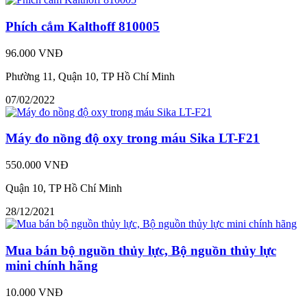
Phích cắm Kalthoff 810005
96.000 VNĐ
Phường 11, Quận 10, TP Hồ Chí Minh
07/02/2022
Máy đo nồng độ oxy trong máu Sika LT-F21
550.000 VNĐ
Quận 10, TP Hồ Chí Minh
28/12/2021
Mua bán bộ nguồn thủy lực, Bộ nguồn thủy lực
mini chính hãng
10.000 VNĐ