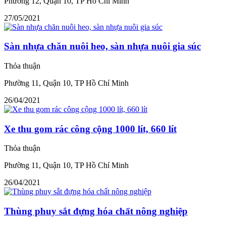
Phường 12, Quận 10, TP Hồ Chí Minh
27/05/2021
Sàn nhựa chăn nuôi heo, sàn nhựa nuôi gia súc
Thỏa thuận
Phường 11, Quận 10, TP Hồ Chí Minh
26/04/2021
Xe thu gom rác công cộng 1000 lít, 660 lít
Thỏa thuận
Phường 11, Quận 10, TP Hồ Chí Minh
26/04/2021
Thùng phuy sắt đựng hóa chất nông nghiệp