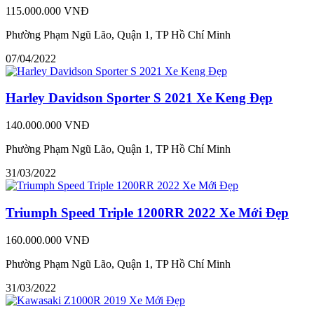
115.000.000 VNĐ
Phường Phạm Ngũ Lão, Quận 1, TP Hồ Chí Minh
07/04/2022
Harley Davidson Sporter S 2021 Xe Keng Đẹp
140.000.000 VNĐ
Phường Phạm Ngũ Lão, Quận 1, TP Hồ Chí Minh
31/03/2022
Triumph Speed Triple 1200RR 2022 Xe Mới Đẹp
160.000.000 VNĐ
Phường Phạm Ngũ Lão, Quận 1, TP Hồ Chí Minh
31/03/2022