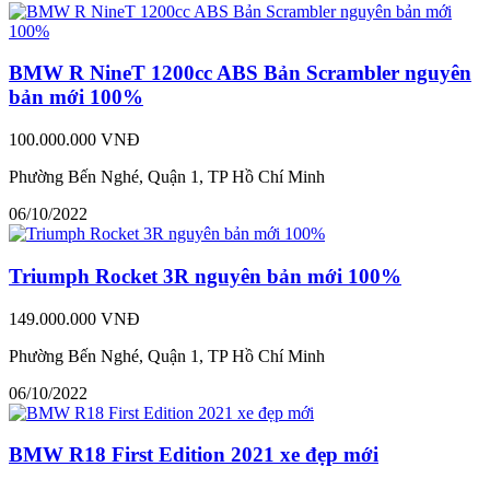
BMW R NineT 1200cc ABS Bản Scrambler nguyên
bản mới 100%
100.000.000 VNĐ
Phường Bến Nghé, Quận 1, TP Hồ Chí Minh
06/10/2022
Triumph Rocket 3R nguyên bản mới 100%
149.000.000 VNĐ
Phường Bến Nghé, Quận 1, TP Hồ Chí Minh
06/10/2022
BMW R18 First Edition 2021 xe đẹp mới