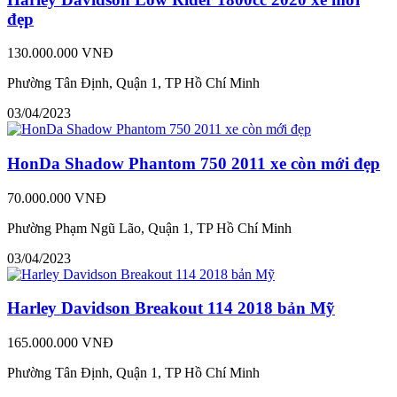
đẹp
130.000.000 VNĐ
Phường Tân Định, Quận 1, TP Hồ Chí Minh
03/04/2023
HonDa Shadow Phantom 750 2011 xe còn mới đẹp
70.000.000 VNĐ
Phường Phạm Ngũ Lão, Quận 1, TP Hồ Chí Minh
03/04/2023
Harley Davidson Breakout 114 2018 bản Mỹ
165.000.000 VNĐ
Phường Tân Định, Quận 1, TP Hồ Chí Minh