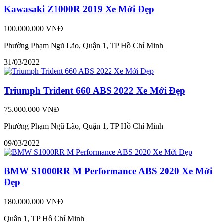
Kawasaki Z1000R 2019 Xe Mới Đẹp
100.000.000 VNĐ
Phường Phạm Ngũ Lão, Quận 1, TP Hồ Chí Minh
31/03/2022
Triumph Trident 660 ABS 2022 Xe Mới Đẹp
75.000.000 VNĐ
Phường Phạm Ngũ Lão, Quận 1, TP Hồ Chí Minh
09/03/2022
BMW S1000RR M Performance ABS 2020 Xe Mới
Đẹp
180.000.000 VNĐ
Quận 1, TP Hồ Chí Minh