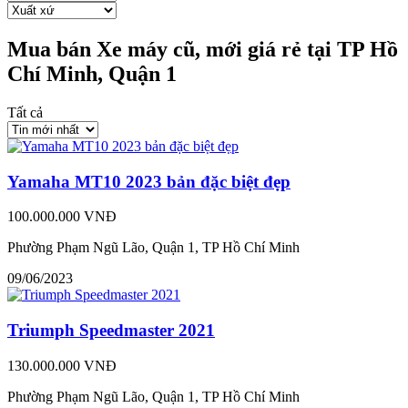
Mua bán Xe máy cũ, mới giá rẻ tại TP Hồ
Chí Minh, Quận 1
Tất cả
Yamaha MT10 2023 bản đặc biệt đẹp
100.000.000 VNĐ
Phường Phạm Ngũ Lão, Quận 1, TP Hồ Chí Minh
09/06/2023
Triumph Speedmaster 2021
130.000.000 VNĐ
Phường Phạm Ngũ Lão, Quận 1, TP Hồ Chí Minh