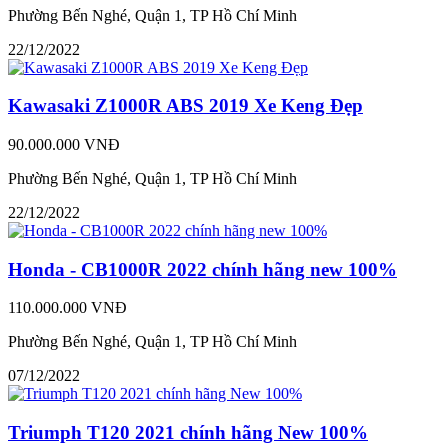
Phường Bến Nghé, Quận 1, TP Hồ Chí Minh
22/12/2022
Kawasaki Z1000R ABS 2019 Xe Keng Đẹp
90.000.000 VNĐ
Phường Bến Nghé, Quận 1, TP Hồ Chí Minh
22/12/2022
Honda - CB1000R 2022 chính hãng new 100%
110.000.000 VNĐ
Phường Bến Nghé, Quận 1, TP Hồ Chí Minh
07/12/2022
Triumph T120 2021 chính hãng New 100%