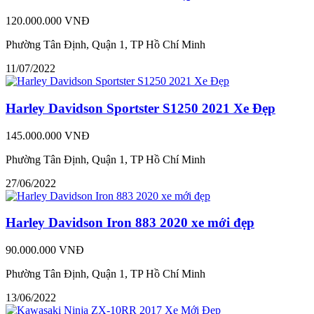
120.000.000 VNĐ
Phường Tân Định, Quận 1, TP Hồ Chí Minh
11/07/2022
Harley Davidson Sportster S1250 2021 Xe Đẹp
145.000.000 VNĐ
Phường Tân Định, Quận 1, TP Hồ Chí Minh
27/06/2022
Harley Davidson Iron 883 2020 xe mới đẹp
90.000.000 VNĐ
Phường Tân Định, Quận 1, TP Hồ Chí Minh
13/06/2022