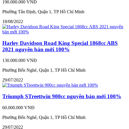
190.000.000 VNĐ
Phường Tân Định, Quận 1, TP Hồ Chí Minh
18/08/2022
Harley Davidson Road King Special 1868cc ABS
2021 nguyên bản mới 100%
130.000.000 VNĐ
Phường Bến Nghé, Quận 1, TP Hồ Chí Minh
29/07/2022
Triumph STreettwin 900cc nguyên bản mới 100%
60.000.000 VNĐ
Phường Bến Nghé, Quận 1, TP Hồ Chí Minh
29/07/2022