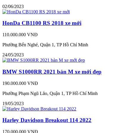
02/06/2023
HonDa CB1100 RS 2018 xe mới
110.000.000 VNĐ
Phường Bến Nghé, Quận 1, TP Hồ Chí Minh
24/05/2023
BMW S1000RR 2021 bản M xe mới đẹp
190.000.000 VNĐ
Phường Phạm Ngũ Lão, Quận 1, TP Hồ Chí Minh
19/05/2023
Harley Davidson Breakout 114 2022
170.000.000 VNĐ