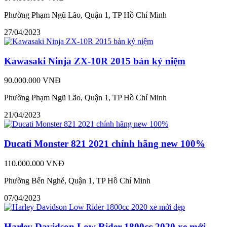
Phường Phạm Ngũ Lão, Quận 1, TP Hồ Chí Minh
27/04/2023
Kawasaki Ninja ZX-10R 2015 bản kỷ niệm
90.000.000 VNĐ
Phường Phạm Ngũ Lão, Quận 1, TP Hồ Chí Minh
21/04/2023
Ducati Monster 821 2021 chính hãng new 100%
110.000.000 VNĐ
Phường Bến Nghé, Quận 1, TP Hồ Chí Minh
07/04/2023
Harley Davidson Low Rider 1800cc 2020 xe mới