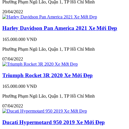
Phường Phạm Ngũ Lão, Quận 1, TP Hồ Chí Minh
20/04/2022
Harley Davidson Pan America 2021 Xe Mới Đẹp
165.000.000 VNĐ
Phường Phạm Ngũ Lão, Quận 1, TP Hồ Chí Minh
07/04/2022
Triumph Rocket 3R 2020 Xe Mới Đẹp
165.000.000 VNĐ
Phường Phạm Ngũ Lão, Quận 1, TP Hồ Chí Minh
07/04/2022
Ducati Hypermotard 950 2019 Xe Mới Đẹp