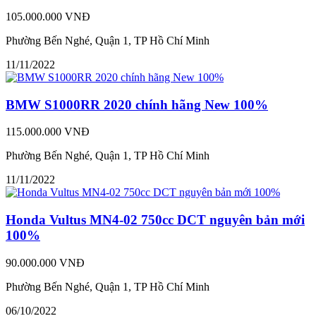
105.000.000 VNĐ
Phường Bến Nghé, Quận 1, TP Hồ Chí Minh
11/11/2022
BMW S1000RR 2020 chính hãng New 100%
115.000.000 VNĐ
Phường Bến Nghé, Quận 1, TP Hồ Chí Minh
11/11/2022
Honda Vultus MN4-02 750cc DCT nguyên bản mới
100%
90.000.000 VNĐ
Phường Bến Nghé, Quận 1, TP Hồ Chí Minh
06/10/2022