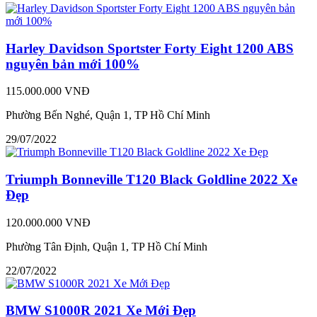
Harley Davidson Sportster Forty Eight 1200 ABS
nguyên bản mới 100%
115.000.000 VNĐ
Phường Bến Nghé, Quận 1, TP Hồ Chí Minh
29/07/2022
Triumph Bonneville T120 Black Goldline 2022 Xe
Đẹp
120.000.000 VNĐ
Phường Tân Định, Quận 1, TP Hồ Chí Minh
22/07/2022
BMW S1000R 2021 Xe Mới Đẹp