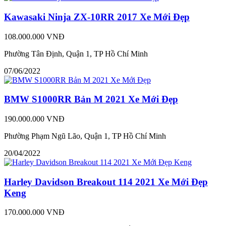
Kawasaki Ninja ZX-10RR 2017 Xe Mới Đẹp
108.000.000 VNĐ
Phường Tân Định, Quận 1, TP Hồ Chí Minh
07/06/2022
BMW S1000RR Bản M 2021 Xe Mới Đẹp
190.000.000 VNĐ
Phường Phạm Ngũ Lão, Quận 1, TP Hồ Chí Minh
20/04/2022
Harley Davidson Breakout 114 2021 Xe Mới Đẹp
Keng
170.000.000 VNĐ