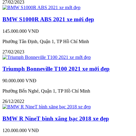
27/02/2023
BMW S1000R ABS 2021 xe mới đẹp
145.000.000 VNĐ
Phường Tân Định, Quận 1, TP Hồ Chí Minh
27/02/2023
Triumph Bonneville T100 2021 xe mới đẹp
90.000.000 VNĐ
Phường Bến Nghé, Quận 1, TP Hồ Chí Minh
26/12/2022
BMW R NineT bình xăng bạc 2018 xe đẹp
120.000.000 VNĐ