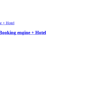
ooking engine + Hotel