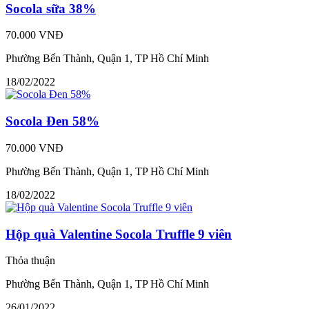
Socola sữa 38%
70.000 VNĐ
Phường Bến Thành, Quận 1, TP Hồ Chí Minh
18/02/2022
Socola Đen 58%
70.000 VNĐ
Phường Bến Thành, Quận 1, TP Hồ Chí Minh
18/02/2022
Hộp quà Valentine Socola Truffle 9 viên
Thỏa thuận
Phường Bến Thành, Quận 1, TP Hồ Chí Minh
26/01/2022