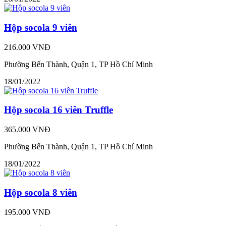
Hộp socola 9 viên
216.000 VNĐ
Phường Bến Thành, Quận 1, TP Hồ Chí Minh
18/01/2022
Hộp socola 16 viên Truffle
365.000 VNĐ
Phường Bến Thành, Quận 1, TP Hồ Chí Minh
18/01/2022
Hộp socola 8 viên
195.000 VNĐ