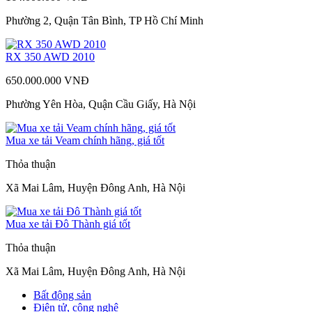
Phường 2, Quận Tân Bình, TP Hồ Chí Minh
RX 350 AWD 2010
650.000.000 VNĐ
Phường Yên Hòa, Quận Cầu Giấy, Hà Nội
Mua xe tải Veam chính hãng, giá tốt
Thỏa thuận
Xã Mai Lâm, Huyện Đông Anh, Hà Nội
Mua xe tải Đô Thành giá tốt
Thỏa thuận
Xã Mai Lâm, Huyện Đông Anh, Hà Nội
Bất động sản
Điện tử, công nghệ