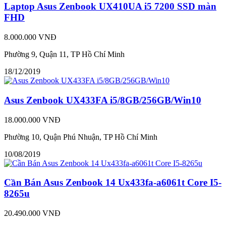
Laptop Asus Zenbook UX410UA i5 7200 SSD màn
FHD
8.000.000 VNĐ
Phường 9, Quận 11, TP Hồ Chí Minh
18/12/2019
Asus Zenbook UX433FA i5/8GB/256GB/Win10
18.000.000 VNĐ
Phường 10, Quận Phú Nhuận, TP Hồ Chí Minh
10/08/2019
Cần Bán Asus Zenbook 14 Ux433fa-a6061t Core I5-
8265u
20.490.000 VNĐ