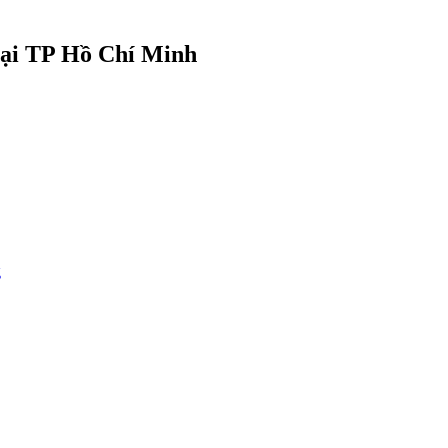
tại TP Hồ Chí Minh