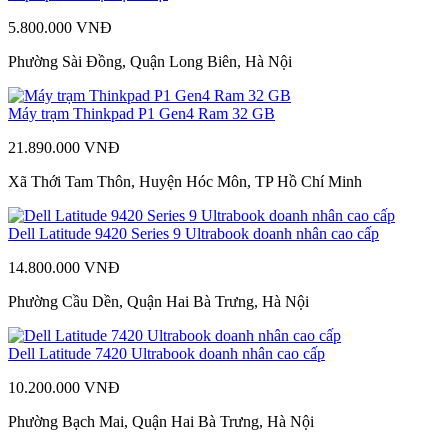
5.800.000 VNĐ
Phường Sài Đồng, Quận Long Biên, Hà Nội
Máy trạm Thinkpad P1 Gen4 Ram 32 GB
21.890.000 VNĐ
Xã Thới Tam Thôn, Huyện Hóc Môn, TP Hồ Chí Minh
Dell Latitude 9420 Series 9 Ultrabook doanh nhân cao cấp
14.800.000 VNĐ
Phường Cầu Dền, Quận Hai Bà Trưng, Hà Nội
Dell Latitude 7420 Ultrabook doanh nhân cao cấp
10.200.000 VNĐ
Phường Bạch Mai, Quận Hai Bà Trưng, Hà Nội