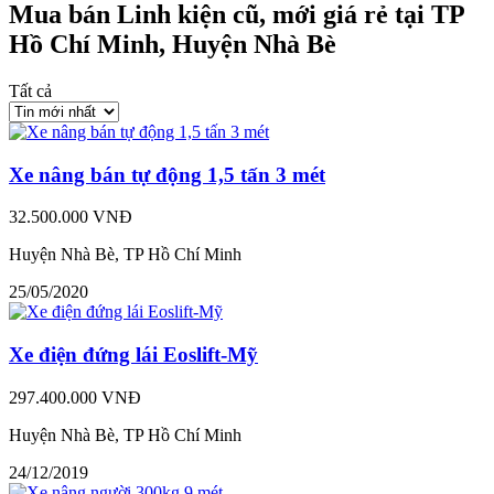
Mua bán Linh kiện cũ, mới giá rẻ tại TP
Hồ Chí Minh, Huyện Nhà Bè
Tất cả
Xe nâng bán tự động 1,5 tấn 3 mét
32.500.000 VNĐ
Huyện Nhà Bè, TP Hồ Chí Minh
25/05/2020
Xe điện đứng lái Eoslift-Mỹ
297.400.000 VNĐ
Huyện Nhà Bè, TP Hồ Chí Minh
24/12/2019