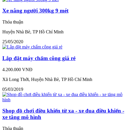
Xe nâng người 300kg 9 mét
Thỏa thuận
Huyện Nhà Bè, TP Hồ Chí Minh
25/05/2020
Lắp đặt máy chấm công giá rẻ
4.200.000 VNĐ
Xã Long Thới, Huyện Nhà Bè, TP Hồ Chí Minh
05/03/2019
Shop đồ chơi điều khiển từ xa - xe đua điều khiển -
xe tăng mô hình
Thỏa thuận