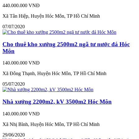
440.000.000 VNĐ
Xã Tân Hiệp, Huyện Hóc Môn, TP Hồ Chí Minh
07/07/2020
Cho thuê kho xưởng 2500m2 ngã tư nước đá Hóc
Môn
140.000.000 VNĐ
Xã Đông Thạnh, Huyện Hóc Môn, TP Hồ Chí Minh
05/07/2020
Nhà xưởng 2200m2, kV 3500m2 Hóc Môn
140.000.000 VNĐ
Xã Nhị Bình, Huyện Hóc Môn, TP Hồ Chí Minh
29/06/2020