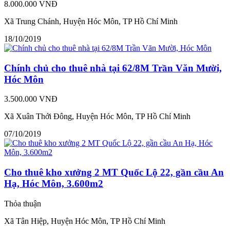
8.000.000 VNĐ
Xã Trung Chánh, Huyện Hóc Môn, TP Hồ Chí Minh
18/10/2019
Chính chủ cho thuê nhà tại 62/8M Trần Văn Mười,
Hóc Môn
3.500.000 VNĐ
Xã Xuân Thới Đông, Huyện Hóc Môn, TP Hồ Chí Minh
07/10/2019
Cho thuê kho xưởng 2 MT Quốc Lộ 22, gần cầu An
Hạ, Hóc Môn, 3.600m2
Thỏa thuận
Xã Tân Hiệp, Huyện Hóc Môn, TP Hồ Chí Minh