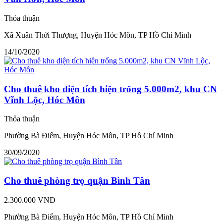
Thỏa thuận
Xã Xuân Thới Thượng, Huyện Hóc Môn, TP Hồ Chí Minh
14/10/2020
Cho thuê kho diện tích hiện trống 5.000m2, khu CN
Vĩnh Lộc, Hóc Môn
Thỏa thuận
Phường Bà Điểm, Huyện Hóc Môn, TP Hồ Chí Minh
30/09/2020
Cho thuê phòng trọ quận Bình Tân
2.300.000 VNĐ
Phường Bà Điểm, Huyện Hóc Môn, TP Hồ Chí Minh