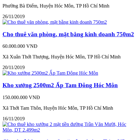
Phường Bà Điểm, Huyện Hóc Môn, TP Hồ Chí Minh
26/11/2019
Cho thuê văn phòng, mặt bằng kinh doanh 750m2
60.000.000 VNĐ
Xã Xuân Thới Thượng, Huyện Hóc Môn, TP Hồ Chí Minh
20/11/2019
Kho xưởng 2500m2 Ấp Tam Đông Hóc Môn
150.000.000 VNĐ
Xã Thới Tam Thôn, Huyện Hóc Môn, TP Hồ Chí Minh
16/11/2019