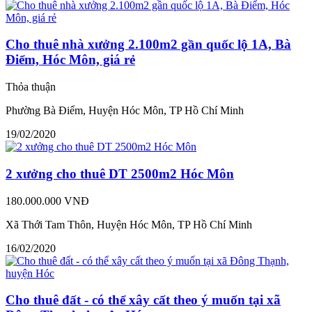
Cho thuê nhà xưởng 2.100m2 gần quốc lộ 1A, Bà
Điểm, Hóc Môn, giá rẻ
Thỏa thuận
Phường Bà Điểm, Huyện Hóc Môn, TP Hồ Chí Minh
19/02/2020
2 xưởng cho thuê DT 2500m2 Hóc Môn
180.000.000 VNĐ
Xã Thới Tam Thôn, Huyện Hóc Môn, TP Hồ Chí Minh
16/02/2020
Cho thuê đất - có thể xây cất theo ý muốn tại xã