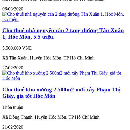
06/03/2020
Cho thuê nhà nguyên căn 2 tầng đường Tân Xuân
1, Hóc Môn, 5.5 triệu.
5.500.000 VNĐ
Xã Tân Xuân, Huyện Hóc Môn, TP Hồ Chí Minh
27/02/2020
Cho thuê kho xưởng 2.500m2 mới xây Phạm Thị
Giây, giá tốt Hóc Môn
Thỏa thuận
Xã Đông Thạnh, Huyện Hóc Môn, TP Hồ Chí Minh
21/02/2020