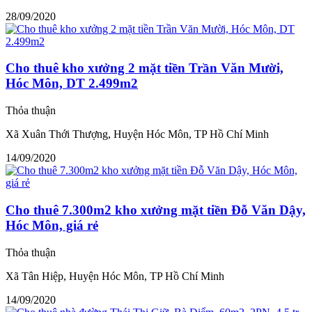
28/09/2020
Cho thuê kho xưởng 2 mặt tiền Trần Văn Mười,
Hóc Môn, DT 2.499m2
Thỏa thuận
Xã Xuân Thới Thượng, Huyện Hóc Môn, TP Hồ Chí Minh
14/09/2020
Cho thuê 7.300m2 kho xưởng mặt tiền Đỗ Văn Dậy,
Hóc Môn, giá rẻ
Thỏa thuận
Xã Tân Hiệp, Huyện Hóc Môn, TP Hồ Chí Minh
14/09/2020