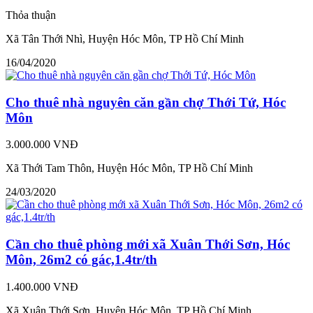
Thỏa thuận
Xã Tân Thới Nhì, Huyện Hóc Môn, TP Hồ Chí Minh
16/04/2020
Cho thuê nhà nguyên căn gần chợ Thới Tứ, Hóc
Môn
3.000.000 VNĐ
Xã Thới Tam Thôn, Huyện Hóc Môn, TP Hồ Chí Minh
24/03/2020
Cần cho thuê phòng mới xã Xuân Thới Sơn, Hóc
Môn, 26m2 có gác,1.4tr/th
1.400.000 VNĐ
Xã Xuân Thới Sơn, Huyện Hóc Môn, TP Hồ Chí Minh