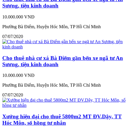
Sương, tiện kinh doanh
10.000.000 VNĐ
Phường Bà Điểm, Huyện Hóc Môn, TP Hồ Chí Minh
07/07/2020
Cho thuê nhà cư xá Bà Điểm gần bến xe ngã tư An
Sương, tiện kinh doanh
10.000.000 VNĐ
Phường Bà Điểm, Huyện Hóc Môn, TP Hồ Chí Minh
07/07/2020
Xưởng hiện đại cho thuê 5800m2 MT ĐV.Dậy, TT
Hóc Môn, sổ hồng tư nhân