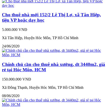
Cho thuê nhà mới 152/2 Lê Thị Lơ, xã Tân Hiệp,
tiện VP hoặc dạy học
5.000.000 VNĐ
Xã Tân Hiệp, Huyện Hóc Môn, TP Hồ Chí Minh
24/06/2020
Chính chủ cần cho thuê nhà xưởng, dt 3440m2, giá
rẻ tại Hóc Môn, HCM
150.000.000 VNĐ
Xã Đông Thạnh, Huyện Hóc Môn, TP Hồ Chí Minh
08/06/2020