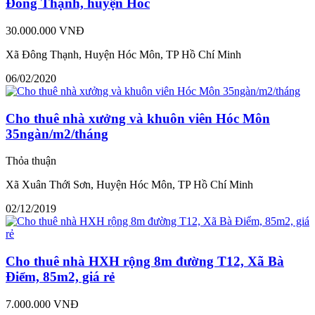
Đông Thạnh, huyện Hóc
30.000.000 VNĐ
Xã Đông Thạnh, Huyện Hóc Môn, TP Hồ Chí Minh
06/02/2020
Cho thuê nhà xưởng và khuôn viên Hóc Môn
35ngàn/m2/tháng
Thỏa thuận
Xã Xuân Thới Sơn, Huyện Hóc Môn, TP Hồ Chí Minh
02/12/2019
Cho thuê nhà HXH rộng 8m đường T12, Xã Bà
Điểm, 85m2, giá rẻ
7.000.000 VNĐ