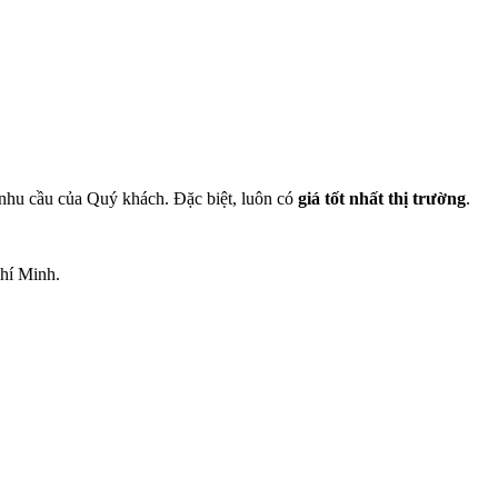
nhu cầu của Quý khách. Đặc biệt, luôn có
giá tốt nhất thị trường
.
hí Minh.