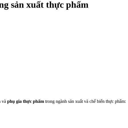
ong sản xuất thực phẩm
h và
phụ gia thực phẩm
trong ngành sản xuất và chế biến thực phẩm: