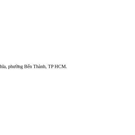
ghĩa, phường Bến Thành, TP HCM.