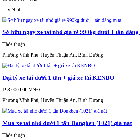
Tây Ninh
Sở hữu ngay xe tải nhỏ giá rẻ 990kg dưới 1 tấn đán
Thỏa thuận
Phường Vĩnh Phú, Huyện Thuận An, Bình Dương
Đại lý xe tải dưới 1 tấn + giá xe tải KENBO
198.000.000 VNĐ
Phường Vĩnh Phú, Huyện Thuận An, Bình Dương
Mua xe tải nhỏ dưới 1 tấn Dongben (1021) giá nát
Thỏa thuận