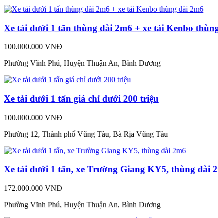
Xe tải dưới 1 tấn thùng dài 2m6 + xe tải Kenbo thùn
100.000.000 VNĐ
Phường Vĩnh Phú, Huyện Thuận An, Bình Dương
Xe tải dưới 1 tấn giá chỉ dưới 200 triệu
100.000.000 VNĐ
Phường 12, Thành phố Vũng Tàu, Bà Rịa Vũng Tàu
Xe tải dưới 1 tấn, xe Trường Giang KY5, thùng dài 
172.000.000 VNĐ
Phường Vĩnh Phú, Huyện Thuận An, Bình Dương