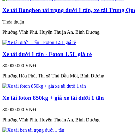
Xe tải Dongben tải trọng dưới 1 tấn, xe tải Trung Quố
Thỏa thuận
Phường Vĩnh Phú, Huyện Thuận An, Bình Dương
Xe tải dưới 1 tấn - Foton 1.5L giá rẻ
80.000.000 VNĐ
Phường Hòa Phú, Thị xã Thủ Dầu Một, Bình Dương
Xe tải foton 850kg + giá xe tải dưới 1 tấn
80.000.000 VNĐ
Phường Vĩnh Phú, Huyện Thuận An, Bình Dương