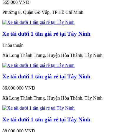
565.000 VNĐ
Phường 8, Quận Gò Vấp, TP Hồ Chí Minh
Xe tải dưới 1 tấn giá rẻ tại Tây Ninh
Thỏa thuận
Xã Long Thành Trung, Huyện Hòa Thành, Tây Ninh
Xe tải dưới 1 tấn giá rẻ tại Tây Ninh
86.000.000 VNĐ
Xã Long Thành Trung, Huyện Hòa Thành, Tây Ninh
Xe tải dưới 1 tấn giá rẻ tại Tây Ninh
88.000.000 VNĐ