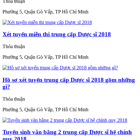
Thỏa thuận
Phường 5, Quận Gò Vấp, TP Hồ Chí Minh
Xét tuyển miễn thi trung cấp Dược sĩ 2018
Thỏa thuận
Phường 5, Quận Gò Vấp, TP Hồ Chí Minh
Hồ sơ xét tuyển trung cấp Dược sĩ 2018 gồm những
gì?
Thỏa thuận
Phường 5, Quận Gò Vấp, TP Hồ Chí Minh
Tuyển sinh văn bằng 2 trung cấp Dược sĩ hệ chính
quy 2018