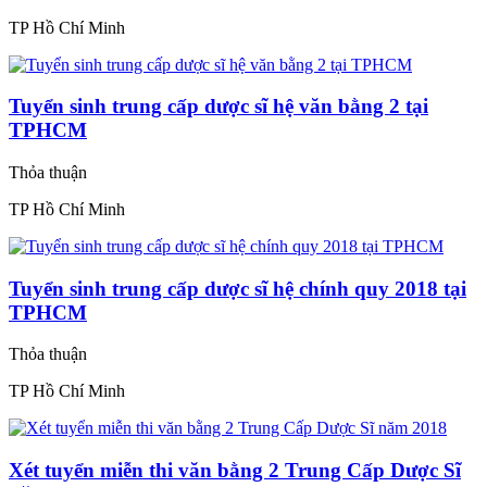
TP Hồ Chí Minh
Tuyển sinh trung cấp dược sĩ hệ văn bằng 2 tại
TPHCM
Thỏa thuận
TP Hồ Chí Minh
Tuyển sinh trung cấp dược sĩ hệ chính quy 2018 tại
TPHCM
Thỏa thuận
TP Hồ Chí Minh
Xét tuyển miễn thi văn bằng 2 Trung Cấp Dược Sĩ