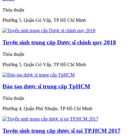
Thỏa thuận
Phường 5, Quận Gò Vấp, TP Hồ Chí Minh
Tuyển sinh trung cấp Dược sĩ chính quy 2018
Thỏa thuận
Phường 5, Quận Gò Vấp, TP Hồ Chí Minh
Đào tạo dược sĩ trung cấp TpHCM
Thỏa thuận
Phường 4, Quận Phú Nhuận, TP Hồ Chí Minh
Tuyển sinh trung cấp dược sĩ tại TP.HCM 2017