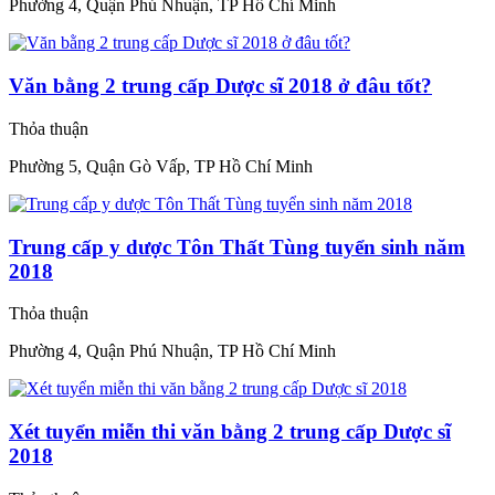
Phường 4, Quận Phú Nhuận, TP Hồ Chí Minh
Văn bằng 2 trung cấp Dược sĩ 2018 ở đâu tốt?
Thỏa thuận
Phường 5, Quận Gò Vấp, TP Hồ Chí Minh
Trung cấp y dược Tôn Thất Tùng tuyển sinh năm
2018
Thỏa thuận
Phường 4, Quận Phú Nhuận, TP Hồ Chí Minh
Xét tuyển miễn thi văn bằng 2 trung cấp Dược sĩ
2018