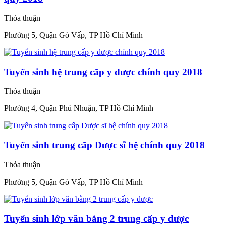
Thỏa thuận
Phường 5, Quận Gò Vấp, TP Hồ Chí Minh
Tuyển sinh hệ trung cấp y dược chính quy 2018
Thỏa thuận
Phường 4, Quận Phú Nhuận, TP Hồ Chí Minh
Tuyển sinh trung cấp Dược sĩ hệ chính quy 2018
Thỏa thuận
Phường 5, Quận Gò Vấp, TP Hồ Chí Minh
Tuyển sinh lớp văn bằng 2 trung cấp y dược