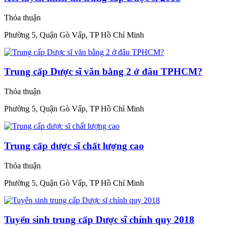
Thỏa thuận
Phường 5, Quận Gò Vấp, TP Hồ Chí Minh
Trung cấp Dược sĩ văn bằng 2 ở đâu TPHCM?
Thỏa thuận
Phường 5, Quận Gò Vấp, TP Hồ Chí Minh
Trung cấp dược sĩ chất lượng cao
Thỏa thuận
Phường 5, Quận Gò Vấp, TP Hồ Chí Minh
Tuyển sinh trung cấp Dược sĩ chính quy 2018