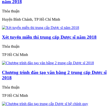
năm 2018
Thỏa thuận
Huyện Bình Chánh, TP Hồ Chí Minh
Xét tuyển miễn thi trung cấp Dược sĩ năm 2018
Thỏa thuận
TP Hồ Chí Minh
Chương trình đào tạo văn bằng 2 trung cấp Dược sĩ
2018
Thỏa thuận
TP Hồ Chí Minh