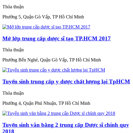
Thỏa thuận
Phường 5, Quận Gò Vấp, TP Hồ Chí Minh
Mở lớp trung cấp dược sĩ tạo TP.HCM 2017
Thỏa thuận
Phường Bến Nghé, Quận Gò Vấp, TP Hồ Chí Minh
Tuyển sinh trung cấp y dược chất lượng lại TpHCM
Thỏa thuận
Phường 4, Quận Phú Nhuận, TP Hồ Chí Minh
Tuyển sinh văn bằng 2 trung cấp Dược sĩ chính quy
2018