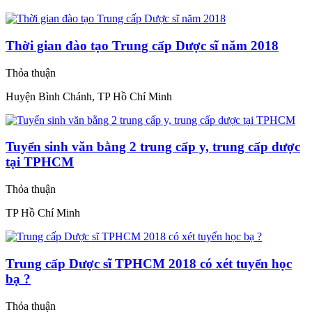
Thời gian đào tạo Trung cấp Dược sĩ năm 2018
Thỏa thuận
Huyện Bình Chánh, TP Hồ Chí Minh
Tuyển sinh văn bằng 2 trung cấp y, trung cấp dược
tại TPHCM
Thỏa thuận
TP Hồ Chí Minh
Trung cấp Dược sĩ TPHCM 2018 có xét tuyển học
bạ ?
Thỏa thuận