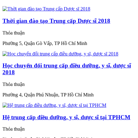
Thời gian đào tạo Trung cấp Dược sĩ 2018
Thỏa thuận
Phường 5, Quận Gò Vấp, TP Hồ Chí Minh
Học chuyển đổi trung cấp điều dưỡng, y sĩ, dược sĩ
2018
Thỏa thuận
Phường 4, Quận Phú Nhuận, TP Hồ Chí Minh
Hệ trung cấp điều dưỡng, y sĩ, dược sĩ tại TPHCM
Thỏa thuận