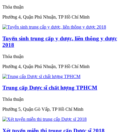
Thỏa thuận
Phường 4, Quận Phú Nhuận, TP Hồ Chí Minh
Tuyển sinh trung cấp y dược, liên thông y dược
2018
Thỏa thuận
Phường 4, Quận Phú Nhuận, TP Hồ Chí Minh
Trung cấp Dược sĩ chất lượng TPHCM
Thỏa thuận
Phường 5, Quận Gò Vấp, TP Hồ Chí Minh
Xét tuyển miễn thi trung cấp Dược sĩ 2018