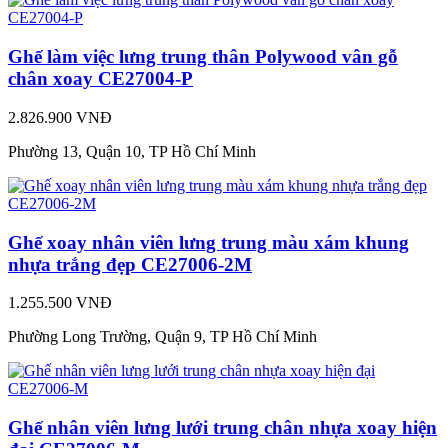
Ghế làm việc lưng trung thân Polywood vân gỗ
chân xoay CE27004-P
2.826.900 VNĐ
Phường 13, Quận 10, TP Hồ Chí Minh
Ghế xoay nhân viên lưng trung màu xám khung
nhựa trắng đẹp CE27006-2M
1.255.500 VNĐ
Phường Long Trường, Quận 9, TP Hồ Chí Minh
Ghế nhân viên lưng lưới trung chân nhựa xoay hiện