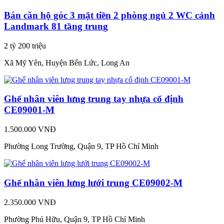
Bán căn hộ góc 3 mặt tiền 2 phòng ngủ 2 WC cảnh
Landmark 81 tầng trung
2 tỷ 200 triệu
Xã Mỹ Yên, Huyện Bến Lức, Long An
Ghế nhân viên lưng trung tay nhựa cố định
CE09001-M
1.500.000 VNĐ
Phường Long Trường, Quận 9, TP Hồ Chí Minh
Ghế nhân viên lưng lưới trung CE09002-M
2.350.000 VNĐ
Phường Phú Hữu, Quận 9, TP Hồ Chí Minh