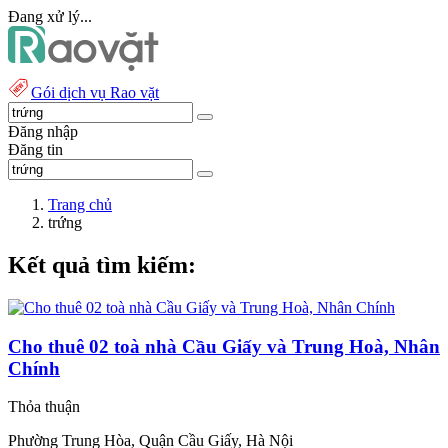
Đang xử lý...
Gói dịch vụ Rao vặt
Đăng nhập
Đăng tin
Trang chủ
trứng
Kết quả tìm kiếm:
Cho thuê 02 toà nhà Cầu Giấy và Trung Hoà, Nhân
Chính
Thỏa thuận
Phường Trung Hòa, Quận Cầu Giấy, Hà Nội