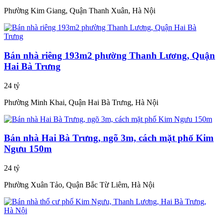
Phường Kim Giang, Quận Thanh Xuân, Hà Nội
Bán nhà riêng 193m2 phường Thanh Lương, Quận
Hai Bà Trưng
24 tỷ
Phường Minh Khai, Quận Hai Bà Trưng, Hà Nội
Bán nhà Hai Bà Trưng, ngõ 3m, cách mặt phố Kim
Ngưu 150m
24 tỷ
Phường Xuân Tảo, Quận Bắc Từ Liêm, Hà Nội