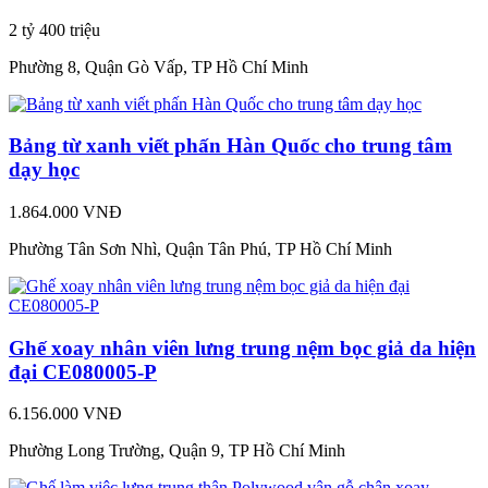
2 tỷ 400 triệu
Phường 8, Quận Gò Vấp, TP Hồ Chí Minh
Bảng từ xanh viết phấn Hàn Quốc cho trung tâm
dạy học
1.864.000 VNĐ
Phường Tân Sơn Nhì, Quận Tân Phú, TP Hồ Chí Minh
Ghế xoay nhân viên lưng trung nệm bọc giả da hiện
đại CE080005-P
6.156.000 VNĐ
Phường Long Trường, Quận 9, TP Hồ Chí Minh