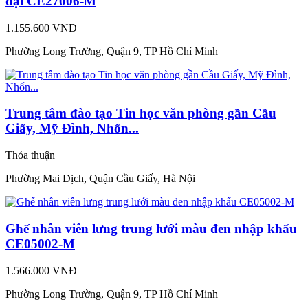
đại CE27006-M
1.155.600 VNĐ
Phường Long Trường, Quận 9, TP Hồ Chí Minh
Trung tâm đào tạo Tin học văn phòng gần Cầu
Giấy, Mỹ Đình, Nhổn...
Thỏa thuận
Phường Mai Dịch, Quận Cầu Giấy, Hà Nội
Ghế nhân viên lưng trung lưới màu đen nhập khẩu
CE05002-M
1.566.000 VNĐ
Phường Long Trường, Quận 9, TP Hồ Chí Minh