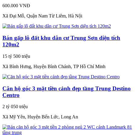
600.000 VNĐ
Xã Đại Mỗ, Quận Nam Từ Liêm, Hà Nội
Bán gấp lô đất khu dân cư Trung Sơn diện tích
120m2
15 tỷ 500 triệu
Xã Bình Hưng, Huyện Bình Chánh, TP Hồ Chí Minh
Căn hộ góc 3 mặt tiền cảnh đẹp tầng Trung Destino
Centro
2 tỷ 050 triệu
Xã Mỹ Yên, Huyện Bến Lức, Long An