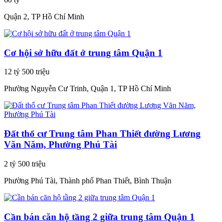
Quận 2, TP Hồ Chí Minh
Cơ hội sở hữu đất ở trung tâm Quận 1
12 tỷ 500 triệu
Phường Nguyễn Cư Trinh, Quận 1, TP Hồ Chí Minh
Đất thổ cư Trung tâm Phan Thiết đường Lương
Văn Năm, Phường Phú Tài
2 tỷ 500 triệu
Phường Phú Tài, Thành phố Phan Thiết, Bình Thuận
Cần bán căn hộ tầng 2 giữa trung tâm Quận 1