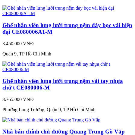
Ghế nhân viên lưng lưới trung nệm dày bọc vải hiện
đại CE080006A1-M
3.450.000 VNĐ
Quận 9, TP Hồ Chí Minh
Ghế nhân viên lưng lưới trung nệm vải tay nhựa
chữ t CE080006-M
3.765.000 VNĐ
Phường Long Trường, Quận 9, TP Hồ Chí Minh
Nhà bán chính chủ đường Quang Trung Gò Vấp