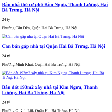
Bán nhà thổ cư phố Kim Ngưu, Thanh Lương, Hai
Bà Trưng, Hà Nội
24 tỷ
Phường Cầu Dền, Quận Hai Bà Trưng, Hà Nội
Cần bán gấp nhà tại Quận Hai Bà Trưng, Hà Nội
24 tỷ
Phường Minh Khai, Quận Hai Bà Trưng, Hà Nội
Bán đất 193m2 xây nhà tại Kim Ngưu, Thanh
Lương, Hai Bà Trưng, Hà Nội
24 tỷ
Phường Quỳnh Lôi, Quận Hai Bà Trưng, Hà Nội