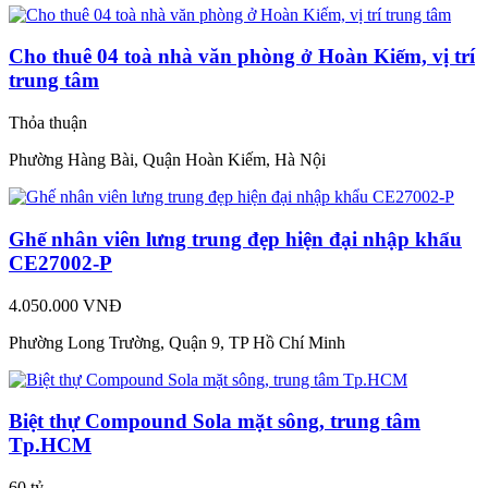
Cho thuê 04 toà nhà văn phòng ở Hoàn Kiếm, vị trí
trung tâm
Thỏa thuận
Phường Hàng Bài, Quận Hoàn Kiếm, Hà Nội
Ghế nhân viên lưng trung đẹp hiện đại nhập khẩu
CE27002-P
4.050.000 VNĐ
Phường Long Trường, Quận 9, TP Hồ Chí Minh
Biệt thự Compound Sola mặt sông, trung tâm
Tp.HCM
60 tỷ