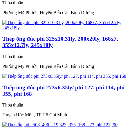
Thỏa thuận
Phường Mỹ Phước, Huyện Bến Cát, Bình Dương
Thép ống đúc phi 325x10.31ly, 200x20ly, 168x7,
355x12.7ly, 245x18ly
Thỏa thuận
Phường Mỹ Phước, Huyện Bến Cát, Bình Dương
Thép ống đúc phi 273x6.35ly/ phi 127, phi 114, phi
355, phi 168
Thỏa thuận
Huyện Hóc Môn, TP Hồ Chí Minh