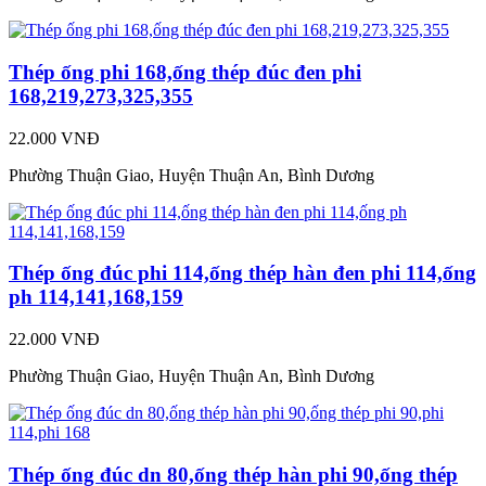
Thép ống phi 168,ống thép đúc đen phi
168,219,273,325,355
22.000 VNĐ
Phường Thuận Giao, Huyện Thuận An, Bình Dương
Thép ống đúc phi 114,ống thép hàn đen phi 114,ống
ph 114,141,168,159
22.000 VNĐ
Phường Thuận Giao, Huyện Thuận An, Bình Dương
Thép ống đúc dn 80,ống thép hàn phi 90,ống thép