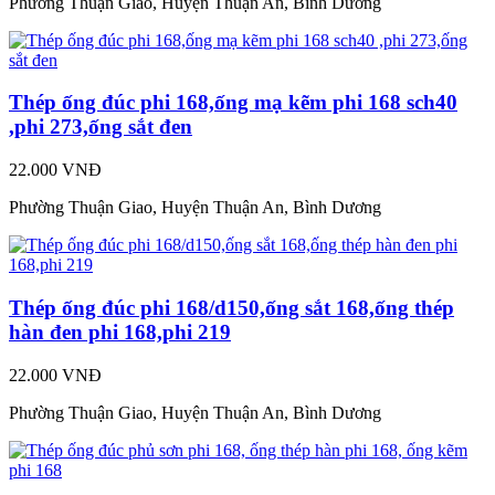
Phường Thuận Giao, Huyện Thuận An, Bình Dương
Thép ống đúc phi 168,ống mạ kẽm phi 168 sch40
,phi 273,ống sắt đen
22.000 VNĐ
Phường Thuận Giao, Huyện Thuận An, Bình Dương
Thép ống đúc phi 168/d150,ống sắt 168,ống thép
hàn đen phi 168,phi 219
22.000 VNĐ
Phường Thuận Giao, Huyện Thuận An, Bình Dương