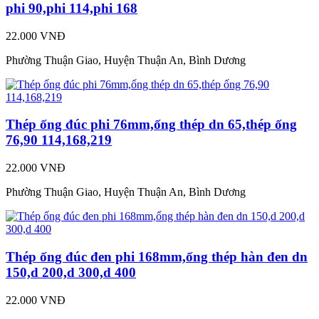
phi 90,phi 114,phi 168
22.000 VNĐ
Phường Thuận Giao, Huyện Thuận An, Bình Dương
Thép ống đúc phi 76mm,ống thép dn 65,thép ống
76,90 114,168,219
22.000 VNĐ
Phường Thuận Giao, Huyện Thuận An, Bình Dương
Thép ống đúc đen phi 168mm,ống thép hàn đen dn
150,d 200,d 300,d 400
22.000 VNĐ