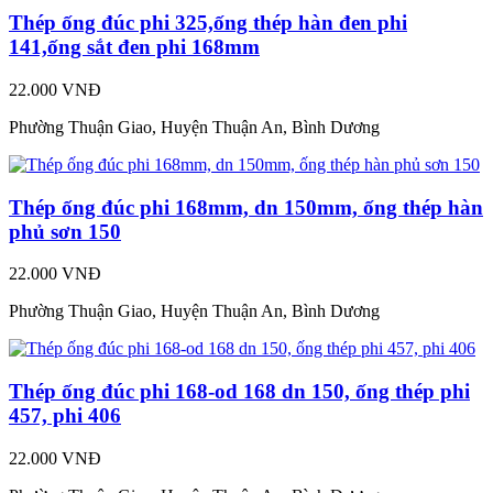
Thép ống đúc phi 325,ống thép hàn đen phi
141,ống sắt đen phi 168mm
22.000 VNĐ
Phường Thuận Giao, Huyện Thuận An, Bình Dương
Thép ống đúc phi 168mm, dn 150mm, ống thép hàn
phủ sơn 150
22.000 VNĐ
Phường Thuận Giao, Huyện Thuận An, Bình Dương
Thép ống đúc phi 168-od 168 dn 150, ống thép phi
457, phi 406
22.000 VNĐ