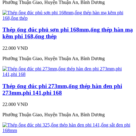
Phường Thuận Giao, Huyện Thuận An, Bình Dương
Thép ống đúc phủ sơn phi 168mm,ống thép hàn mạ
kẽm phi 168,ống thép
22.000 VNĐ
Phường Thuận Giao, Huyện Thuận An, Bình Dương
Thép ống đúc phi 273mm,ống thép hàn đen phi
273mm,phi 141,phi 168
22.000 VNĐ
Phường Thuận Giao, Huyện Thuận An, Bình Dương