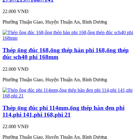
22.000 VNĐ
Phường Thuận Giao, Huyện Thuận An, Bình Dương
Thép ống đúc 168,ống thép hàn phi 168,ống thép
đúc sch40 phi 168mm
22.000 VNĐ
Phường Thuận Giao, Huyện Thuận An, Bình Dương
Thép ống đúc phi 114mm,ống thép hàn đen phi
114,phi 141,phi 168,phi 21
22.000 VNĐ
Phường Thuận Giao, Huyện Thuận An, Bình Dương