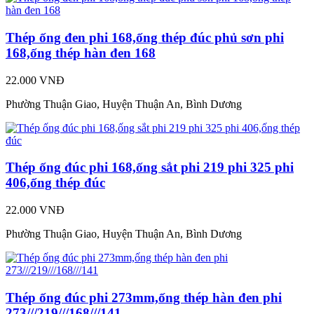
Thép ống đen phi 168,ống thép đúc phủ sơn phi
168,ống thép hàn đen 168
22.000 VNĐ
Phường Thuận Giao, Huyện Thuận An, Bình Dương
Thép ống đúc phi 168,ống sắt phi 219 phi 325 phi
406,ống thép đúc
22.000 VNĐ
Phường Thuận Giao, Huyện Thuận An, Bình Dương
Thép ống đúc phi 273mm,ống thép hàn đen phi
273///219///168///141