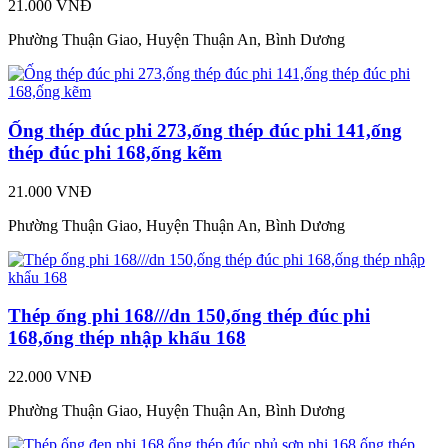
21.000 VNĐ
Phường Thuận Giao, Huyện Thuận An, Bình Dương
Ống thép đúc phi 273,ống thép đúc phi 141,ống
thép đúc phi 168,ống kẽm
21.000 VNĐ
Phường Thuận Giao, Huyện Thuận An, Bình Dương
Thép ống phi 168///dn 150,ống thép đúc phi
168,ống thép nhập khẩu 168
22.000 VNĐ
Phường Thuận Giao, Huyện Thuận An, Bình Dương