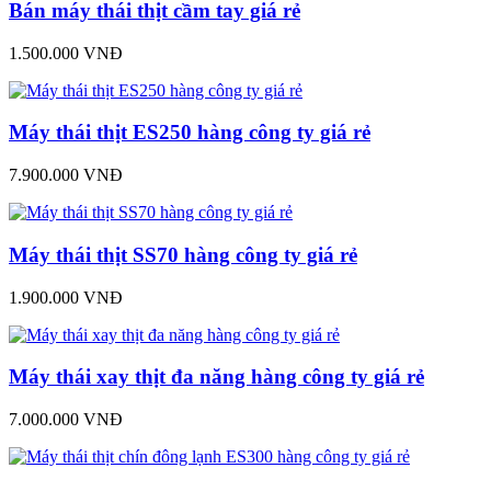
Bán máy thái thịt cầm tay giá rẻ
1.500.000 VNĐ
Máy thái thịt ES250 hàng công ty giá rẻ
7.900.000 VNĐ
Máy thái thịt SS70 hàng công ty giá rẻ
1.900.000 VNĐ
Máy thái xay thịt đa năng hàng công ty giá rẻ
7.000.000 VNĐ