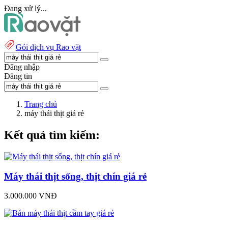
Đang xử lý...
Gói dịch vụ Rao vặt
Đăng nhập
Đăng tin
Trang chủ
máy thái thịt giá rẻ
Kết quả tìm kiếm:
Máy thái thịt sống, thịt chín giá rẻ
3.000.000 VNĐ