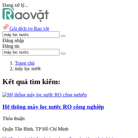
Đang xử lý...
Gói dịch vụ Rao vặt
Đăng nhập
Đăng tin
Trang chủ
máy lọc nước
Kết quả tìm kiếm:
Hệ thống máy lọc nước RO công nghiệp
Thỏa thuận
Quận Tân Bình, TP Hồ Chí Minh