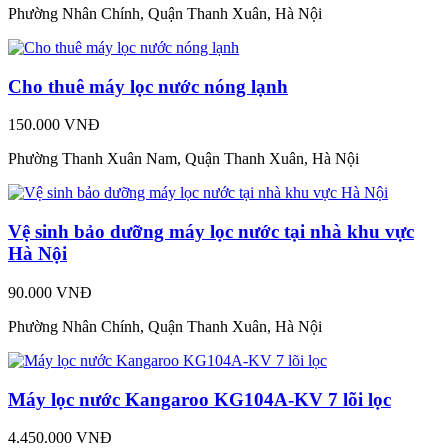
Phường Nhân Chính, Quận Thanh Xuân, Hà Nội
Cho thuê máy lọc nước nóng lạnh
150.000 VNĐ
Phường Thanh Xuân Nam, Quận Thanh Xuân, Hà Nội
Vệ sinh bảo dưỡng máy lọc nước tại nhà khu vực
Hà Nội
90.000 VNĐ
Phường Nhân Chính, Quận Thanh Xuân, Hà Nội
Máy lọc nước Kangaroo KG104A-KV 7 lõi lọc
4.450.000 VNĐ