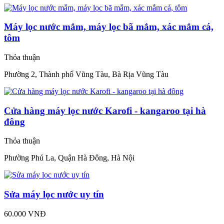
Máy lọc nước mắm, máy lọc bã mắm, xác mắm cá,
tôm
Thỏa thuận
Phường 2, Thành phố Vũng Tàu, Bà Rịa Vũng Tàu
Cửa hàng máy lọc nước Karofi - kangaroo tại hà
đông
Thỏa thuận
Phường Phú La, Quận Hà Đông, Hà Nội
Sửa máy lọc nước uy tín
60.000 VNĐ