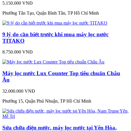
5.150.000 VNĐ
Phường Tân Tạo, Quận Bình Tân, TP Hồ Chí Minh
9 lý do cần biết trước khi mua máy lọc nước
TITAKO
8.750.000 VNĐ
Máy lọc nước Lux Counter Top tiêu chuẩn Châu
Âu
32.000.000 VNĐ
Phường 15, Quận Phú Nhuận, TP Hồ Chí Minh
Sửa chữa điện nước, máy lọc nước tại Yên Hòa,