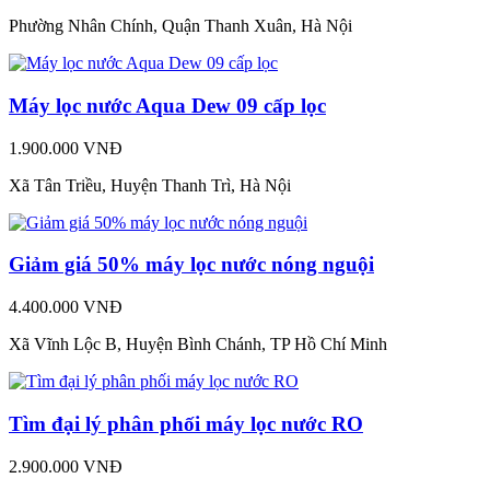
Phường Nhân Chính, Quận Thanh Xuân, Hà Nội
Máy lọc nước Aqua Dew 09 cấp lọc
1.900.000 VNĐ
Xã Tân Triều, Huyện Thanh Trì, Hà Nội
Giảm giá 50% máy lọc nước nóng nguội
4.400.000 VNĐ
Xã Vĩnh Lộc B, Huyện Bình Chánh, TP Hồ Chí Minh
Tìm đại lý phân phối máy lọc nước RO
2.900.000 VNĐ