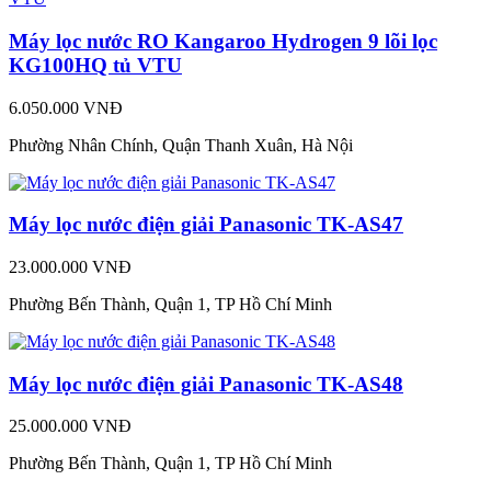
Máy lọc nước RO Kangaroo Hydrogen 9 lõi lọc
KG100HQ tủ VTU
6.050.000 VNĐ
Phường Nhân Chính, Quận Thanh Xuân, Hà Nội
Máy lọc nước điện giải Panasonic TK-AS47
23.000.000 VNĐ
Phường Bến Thành, Quận 1, TP Hồ Chí Minh
Máy lọc nước điện giải Panasonic TK-AS48
25.000.000 VNĐ
Phường Bến Thành, Quận 1, TP Hồ Chí Minh