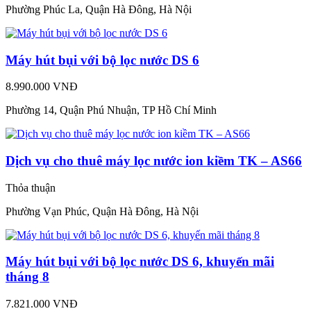
Phường Phúc La, Quận Hà Đông, Hà Nội
Máy hút bụi với bộ lọc nước DS 6
8.990.000 VNĐ
Phường 14, Quận Phú Nhuận, TP Hồ Chí Minh
Dịch vụ cho thuê máy lọc nước ion kiềm TK – AS66
Thỏa thuận
Phường Vạn Phúc, Quận Hà Đông, Hà Nội
Máy hút bụi với bộ lọc nước DS 6, khuyến mãi
tháng 8
7.821.000 VNĐ