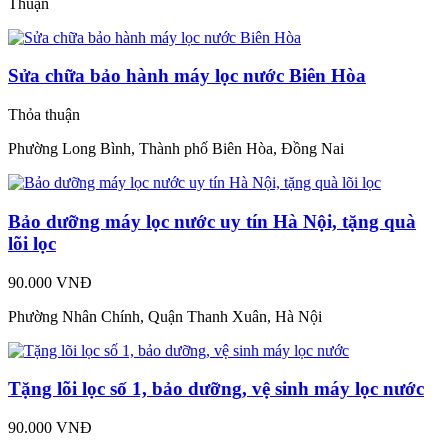
Thuận
Sửa chữa bảo hành máy lọc nước Biên Hòa
Thỏa thuận
Phường Long Bình, Thành phố Biên Hòa, Đồng Nai
Bảo dưỡng máy lọc nước uy tín Hà Nội, tặng quà
lõi lọc
90.000 VNĐ
Phường Nhân Chính, Quận Thanh Xuân, Hà Nội
Tặng lõi lọc số 1, bảo dưỡng, vệ sinh máy lọc nước
90.000 VNĐ