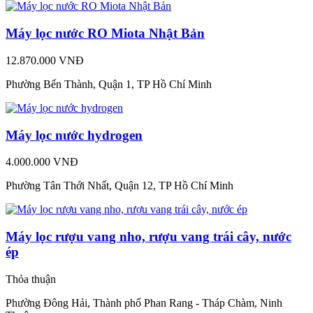
Máy lọc nước RO Miota Nhật Bản
12.870.000 VNĐ
Phường Bến Thành, Quận 1, TP Hồ Chí Minh
Máy lọc nước hydrogen
4.000.000 VNĐ
Phường Tân Thới Nhất, Quận 12, TP Hồ Chí Minh
Máy lọc rượu vang nho, rượu vang trái cây, nước
ép
Thỏa thuận
Phường Đông Hải, Thành phố Phan Rang - Tháp Chàm, Ninh