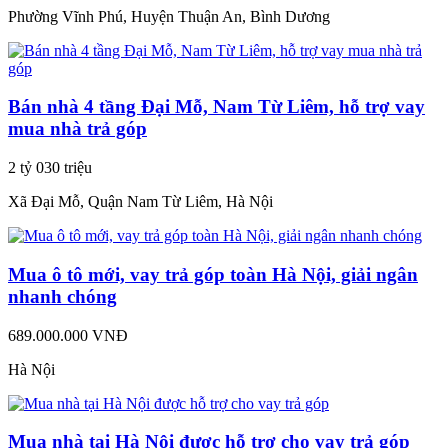
Phường Vĩnh Phú, Huyện Thuận An, Bình Dương
Bán nhà 4 tầng Đại Mỗ, Nam Từ Liêm, hỗ trợ vay
mua nhà trả góp
2 tỷ 030 triệu
Xã Đại Mỗ, Quận Nam Từ Liêm, Hà Nội
Mua ô tô mới, vay trả góp toàn Hà Nội, giải ngân
nhanh chóng
689.000.000 VNĐ
Hà Nội
Mua nhà tại Hà Nội được hỗ trợ cho vay trả góp