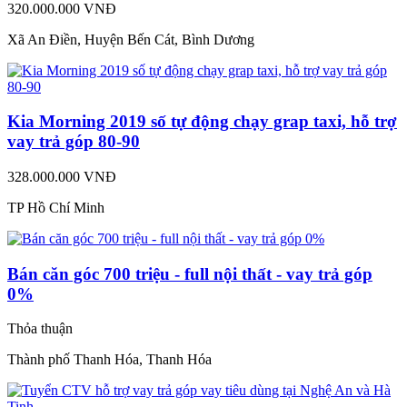
320.000.000 VNĐ
Xã An Điền, Huyện Bến Cát, Bình Dương
Kia Morning 2019 số tự động chạy grap taxi, hỗ trợ
vay trả góp 80-90
328.000.000 VNĐ
TP Hồ Chí Minh
Bán căn góc 700 triệu - full nội thất - vay trả góp
0%
Thỏa thuận
Thành phố Thanh Hóa, Thanh Hóa