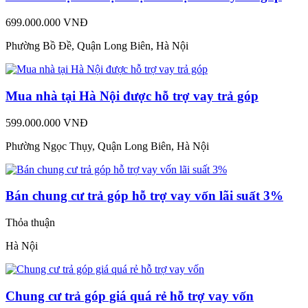
699.000.000 VNĐ
Phường Bồ Đề, Quận Long Biên, Hà Nội
Mua nhà tại Hà Nội được hỗ trợ vay trả góp
599.000.000 VNĐ
Phường Ngọc Thụy, Quận Long Biên, Hà Nội
Bán chung cư trả góp hỗ trợ vay vốn lãi suất 3%
Thỏa thuận
Hà Nội
Chung cư trả góp giá quá rẻ hỗ trợ vay vốn