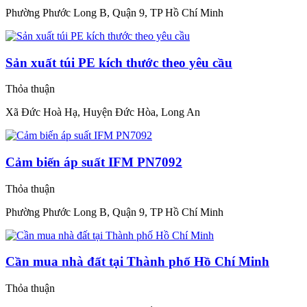
Phường Phước Long B, Quận 9, TP Hồ Chí Minh
Sản xuất túi PE kích thước theo yêu cầu
Thỏa thuận
Xã Đức Hoà Hạ, Huyện Đức Hòa, Long An
Cảm biến áp suất IFM PN7092
Thỏa thuận
Phường Phước Long B, Quận 9, TP Hồ Chí Minh
Cần mua nhà đất tại Thành phố Hồ Chí Minh
Thỏa thuận