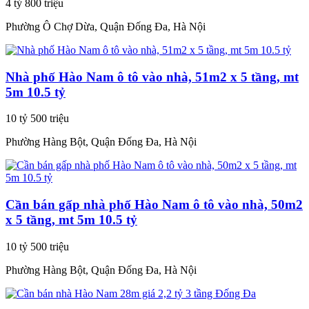
4 tỷ 800 triệu
Phường Ô Chợ Dừa, Quận Đống Đa, Hà Nội
Nhà phố Hào Nam ô tô vào nhà, 51m2 x 5 tầng, mt
5m 10.5 tỷ
10 tỷ 500 triệu
Phường Hàng Bột, Quận Đống Đa, Hà Nội
Cần bán gấp nhà phố Hào Nam ô tô vào nhà, 50m2
x 5 tầng, mt 5m 10.5 tỷ
10 tỷ 500 triệu
Phường Hàng Bột, Quận Đống Đa, Hà Nội