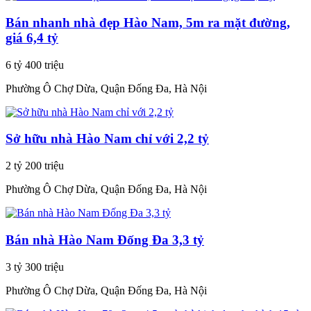
Bán nhanh nhà đẹp Hào Nam, 5m ra mặt đường,
giá 6,4 tỷ
6 tỷ 400 triệu
Phường Ô Chợ Dừa, Quận Đống Đa, Hà Nội
Sở hữu nhà Hào Nam chỉ với 2,2 tỷ
2 tỷ 200 triệu
Phường Ô Chợ Dừa, Quận Đống Đa, Hà Nội
Bán nhà Hào Nam Đống Đa 3,3 tỷ
3 tỷ 300 triệu
Phường Ô Chợ Dừa, Quận Đống Đa, Hà Nội