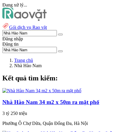
Đang xử lý...
Gói dịch vụ Rao vặt
Đăng nhập
Đăng tin
Trang chủ
Nhà Hào Nam
Kết quả tìm kiếm:
Nhà Hào Nam 34 m2 x 50m ra mặt phố
3 tỷ 250 triệu
Phường Ô Chợ Dừa, Quận Đống Đa, Hà Nội