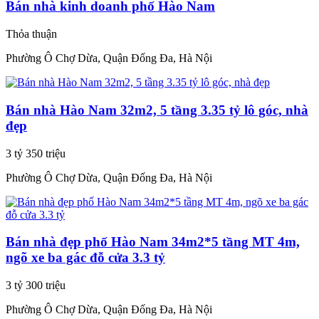
Bán nhà kinh doanh phố Hào Nam
Thỏa thuận
Phường Ô Chợ Dừa, Quận Đống Đa, Hà Nội
Bán nhà Hào Nam 32m2, 5 tầng 3.35 tỷ lô góc, nhà
đẹp
3 tỷ 350 triệu
Phường Ô Chợ Dừa, Quận Đống Đa, Hà Nội
Bán nhà đẹp phố Hào Nam 34m2*5 tầng MT 4m,
ngõ xe ba gác đỗ cửa 3.3 tỷ
3 tỷ 300 triệu
Phường Ô Chợ Dừa, Quận Đống Đa, Hà Nội