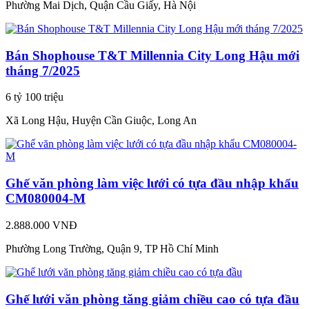
Phường Mai Dịch, Quận Cầu Giấy, Hà Nội
Bán Shophouse T&T Millennia City Long Hậu mới
tháng 7/2025
6 tỷ 100 triệu
Xã Long Hậu, Huyện Cần Giuộc, Long An
Ghế văn phòng làm việc lưới có tựa đầu nhập khẩu
CM080004-M
2.888.000 VNĐ
Phường Long Trường, Quận 9, TP Hồ Chí Minh
Ghế lưới văn phòng tăng giảm chiều cao có tựa đầu