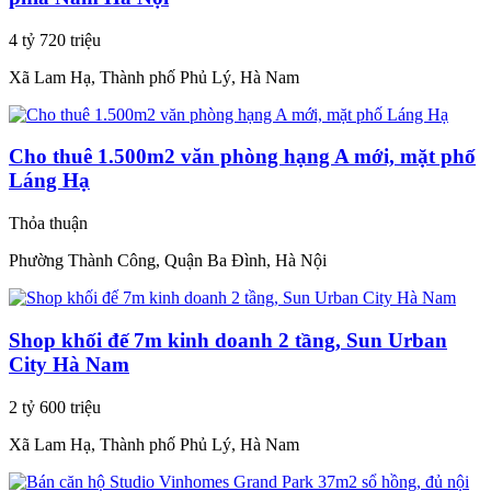
4 tỷ 720 triệu
Xã Lam Hạ, Thành phố Phủ Lý, Hà Nam
Cho thuê 1.500m2 văn phòng hạng A mới, mặt phố
Láng Hạ
Thỏa thuận
Phường Thành Công, Quận Ba Đình, Hà Nội
Shop khối đế 7m kinh doanh 2 tầng, Sun Urban
City Hà Nam
2 tỷ 600 triệu
Xã Lam Hạ, Thành phố Phủ Lý, Hà Nam