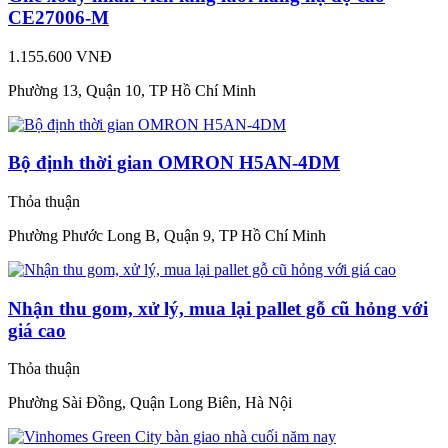
CE27006-M
1.155.600 VNĐ
Phường 13, Quận 10, TP Hồ Chí Minh
Bộ định thời gian OMRON H5AN-4DM
Thỏa thuận
Phường Phước Long B, Quận 9, TP Hồ Chí Minh
Nhận thu gom, xử lý, mua lại pallet gỗ cũ hỏng với
giá cao
Thỏa thuận
Phường Sài Đồng, Quận Long Biên, Hà Nội