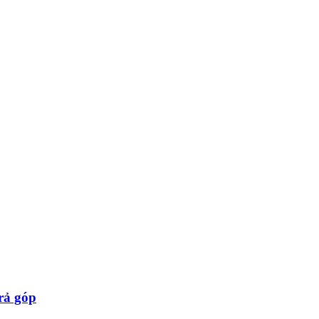
trả góp