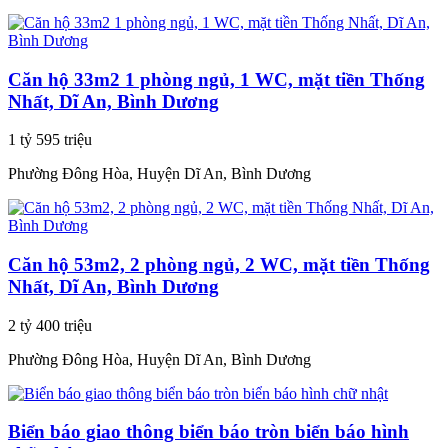
Căn hộ 33m2 1 phòng ngủ, 1 WC, mặt tiền Thống
Nhất, Dĩ An, Bình Dương
1 tỷ 595 triệu
Phường Đông Hòa, Huyện Dĩ An, Bình Dương
Căn hộ 53m2, 2 phòng ngủ, 2 WC, mặt tiền Thống
Nhất, Dĩ An, Bình Dương
2 tỷ 400 triệu
Phường Đông Hòa, Huyện Dĩ An, Bình Dương
Biển báo giao thông biển báo tròn biển báo hình