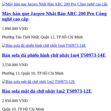
Máy hàn que Jacpro Nhật Bản ARC 200 Pro Công
nghệ cao cấp
1.890.000 VNĐ
Phường Tân Thới Nhất, Quận 12, TP Hồ Chí Minh
Bàn sofa đá phiến hình chữ nhật 1m4 TS0973-14E
3.550.000 VNĐ
Phường 13, Quận 10, TP Hồ Chí Minh
Bàn sofa mặt đá chữ nhật 1m2 TS0973-12E
2.950.000 VNĐ
Quận 10, TP Hồ Chí Minh