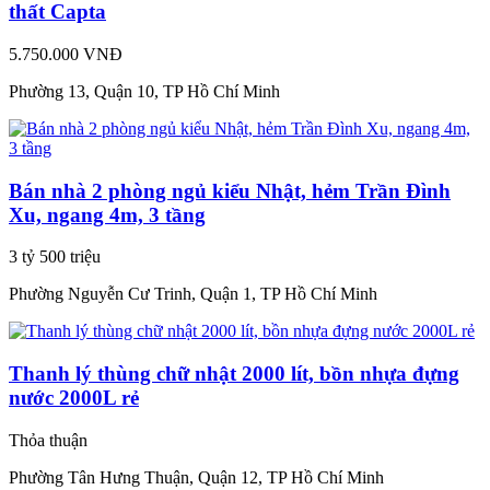
thất Capta
5.750.000 VNĐ
Phường 13, Quận 10, TP Hồ Chí Minh
Bán nhà 2 phòng ngủ kiểu Nhật, hẻm Trần Đình
Xu, ngang 4m, 3 tầng
3 tỷ 500 triệu
Phường Nguyễn Cư Trinh, Quận 1, TP Hồ Chí Minh
Thanh lý thùng chữ nhật 2000 lít, bồn nhựa đựng
nước 2000L rẻ
Thỏa thuận
Phường Tân Hưng Thuận, Quận 12, TP Hồ Chí Minh