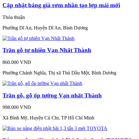
Cập nhật bảng giá rơm nhân tạo lợp mái mới
Thỏa thuận
Phường Dĩ An, Huyện Dĩ An, Bình Dương
Trần gỗ tự nhiên Vạn Nhất Thành
860.000 VNĐ
Phường Chánh Nghĩa, Thị xã Thủ Dầu Một, Bình Dương
Trần gỗ, gỗ ốp tường Vạn nhất Thành
998.000 VNĐ
Xã Bình Mỹ, Huyện Củ Chi, TP Hồ Chí Minh