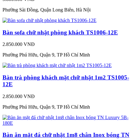
Phường Sài Đồng, Quận Long Biên, Hà Nội
Bàn sofa chữ nhật phòng khách TS1006-12E
2.850.000 VNĐ
Phường Phú Hữu, Quận 9, TP Hồ Chí Minh
Bàn trà phòng khách mặt chữ nhật 1m2 TS1005-
12E
2.850.000 VNĐ
Phường Phú Hữu, Quận 9, TP Hồ Chí Minh
Bàn ăn mặt đá chữ nhật 1m8 chân Inox bóng TN