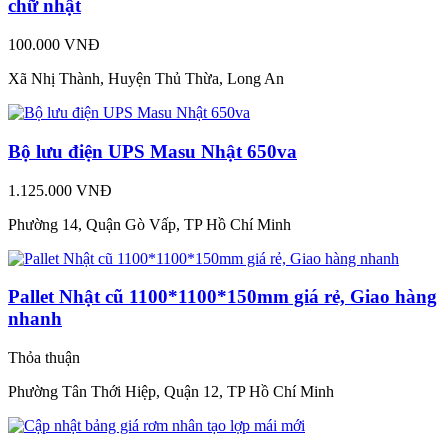
chữ nhật
100.000 VNĐ
Xã Nhị Thành, Huyện Thủ Thừa, Long An
Bộ lưu điện UPS Masu Nhật 650va
1.125.000 VNĐ
Phường 14, Quận Gò Vấp, TP Hồ Chí Minh
Pallet Nhật cũ 1100*1100*150mm giá rẻ, Giao hàng
nhanh
Thỏa thuận
Phường Tân Thới Hiệp, Quận 12, TP Hồ Chí Minh