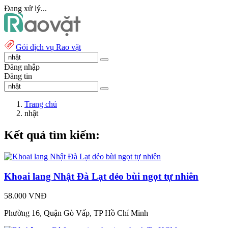
Đang xử lý...
Gói dịch vụ Rao vặt
Đăng nhập
Đăng tin
Trang chủ
nhật
Kết quả tìm kiếm:
Khoai lang Nhật Đà Lạt dẻo bùi ngọt tự nhiên
58.000 VNĐ
Phường 16, Quận Gò Vấp, TP Hồ Chí Minh