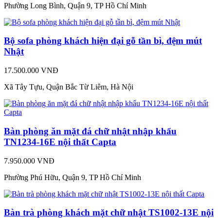
Phường Long Bình, Quận 9, TP Hồ Chí Minh
Bộ sofa phòng khách hiện đại gỗ tần bì, đệm mút
Nhật
17.500.000 VNĐ
Xã Tây Tựu, Quận Bắc Từ Liêm, Hà Nội
Bàn phòng ăn mặt đá chữ nhật nhập khẩu
TN1234-16E nội thất Capta
7.950.000 VNĐ
Phường Phú Hữu, Quận 9, TP Hồ Chí Minh
Bàn trà phòng khách mặt chữ nhật TS1002-13E nội