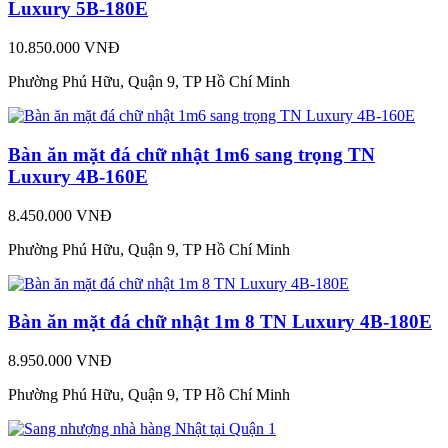
Luxury 5B-180E
10.850.000 VNĐ
Phường Phú Hữu, Quận 9, TP Hồ Chí Minh
Bàn ăn mặt đá chữ nhật 1m6 sang trọng TN
Luxury 4B-160E
8.450.000 VNĐ
Phường Phú Hữu, Quận 9, TP Hồ Chí Minh
Bàn ăn mặt đá chữ nhật 1m 8 TN Luxury 4B-180E
8.950.000 VNĐ
Phường Phú Hữu, Quận 9, TP Hồ Chí Minh