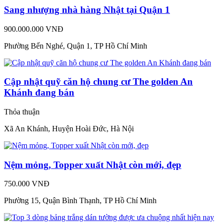
Sang nhượng nhà hàng Nhật tại Quận 1
900.000.000 VNĐ
Phường Bến Nghé, Quận 1, TP Hồ Chí Minh
Cập nhật quỹ căn hộ chung cư The golden An
Khánh đang bán
Thỏa thuận
Xã An Khánh, Huyện Hoài Đức, Hà Nội
Nệm mỏng, Topper xuất Nhật còn mới, đẹp
750.000 VNĐ
Phường 15, Quận Bình Thạnh, TP Hồ Chí Minh