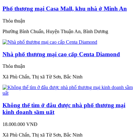
Phố thương mại Casa Mall, khu nhà ở Minh An
Thỏa thuận
Phường Bình Chuẩn, Huyện Thuận An, Bình Dương
Nhà phố thương mại cao cấp Centa Diamond
Thỏa thuận
Xã Phù Chẩn, Thị xã Từ Sơn, Bắc Ninh
Không thể tìm ở đâu được nhà phố thương mại
kinh doanh sầm uất
18.000.000 VNĐ
Xã Phù Chẩn, Thị xã Từ Sơn, Bắc Ninh