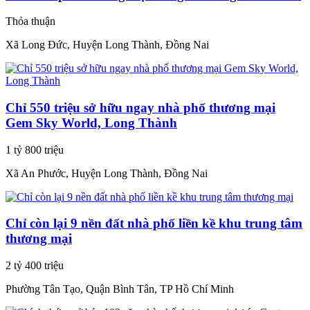
Thỏa thuận
Xã Long Đức, Huyện Long Thành, Đồng Nai
Chỉ 550 triệu sở hữu ngay nhà phố thương mại
Gem Sky World, Long Thành
1 tỷ 800 triệu
Xã An Phước, Huyện Long Thành, Đồng Nai
Chỉ còn lại 9 nền đất nhà phố liền kề khu trung tâm
thương mại
2 tỷ 400 triệu
Phường Tân Tạo, Quận Bình Tân, TP Hồ Chí Minh