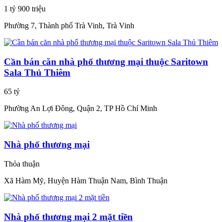
1 tỷ 900 triệu
Phường 7, Thành phố Trà Vinh, Trà Vinh
Cần bán căn nhà phố thương mại thuộc Saritown
Sala Thủ Thiêm
65 tỷ
Phường An Lợi Đông, Quận 2, TP Hồ Chí Minh
Nhà phố thương mại
Thỏa thuận
Xã Hàm Mỹ, Huyện Hàm Thuận Nam, Bình Thuận
Nhà phố thương mại 2 mặt tiền