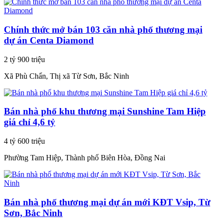
Chính thức mở bán 103 căn nhà phố thương mại
dự án Centa Diamond
2 tỷ 900 triệu
Xã Phù Chẩn, Thị xã Từ Sơn, Bắc Ninh
Bán nhà phố khu thương mại Sunshine Tam Hiệp
giá chỉ 4,6 tỷ
4 tỷ 600 triệu
Phường Tam Hiệp, Thành phố Biên Hòa, Đồng Nai
Bán nhà phố thương mại dự án mới KĐT Vsip, Từ
Sơn, Bắc Ninh