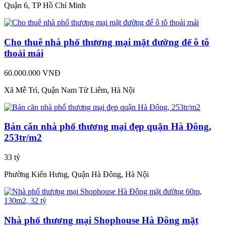
Quận 6, TP Hồ Chí Minh
Cho thuê nhà phố thương mại mặt đường để ô tô
thoải mái
60.000.000 VNĐ
Xã Mễ Trì, Quận Nam Từ Liêm, Hà Nội
Bán căn nhà phố thương mại đẹp quận Hà Đông,
253tr/m2
33 tỷ
Phường Kiến Hưng, Quận Hà Đông, Hà Nội
Nhà phố thương mại Shophouse Hà Đông mặt