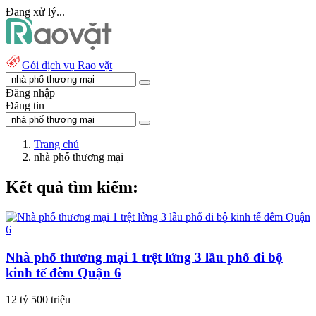
Đang xử lý...
Gói dịch vụ Rao vặt
Đăng nhập
Đăng tin
Trang chủ
nhà phố thương mại
Kết quả tìm kiếm:
Nhà phố thương mại 1 trệt lửng 3 lầu phố đi bộ
kinh tế đêm Quận 6
12 tỷ 500 triệu