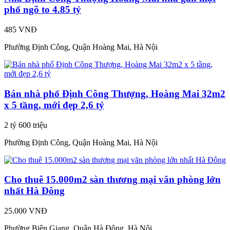
phố ngõ to 4.85 tỷ
485 VNĐ
Phường Định Công, Quận Hoàng Mai, Hà Nội
Bán nhà phố Định Công Thượng, Hoàng Mai 32m2
x 5 tầng, mới đẹp 2,6 tỷ
2 tỷ 600 triệu
Phường Định Công, Quận Hoàng Mai, Hà Nội
Cho thuê 15.000m2 sàn thương mại văn phòng lớn
nhất Hà Đông
25.000 VNĐ
Phường Biên Giang, Quận Hà Đông, Hà Nội