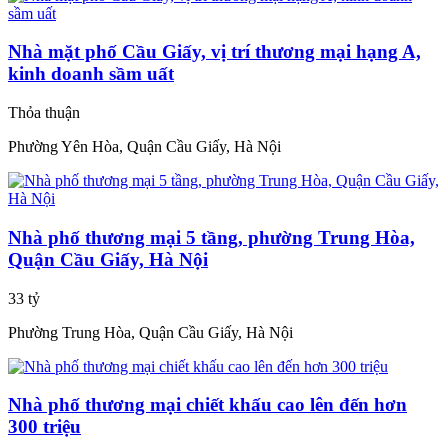
Nhà mặt phố Cầu Giấy, vị trí thương mại hạng A,
kinh doanh sầm uất
Thỏa thuận
Phường Yên Hòa, Quận Cầu Giấy, Hà Nội
Nhà phố thương mại 5 tầng, phường Trung Hòa,
Quận Cầu Giấy, Hà Nội
33 tỷ
Phường Trung Hòa, Quận Cầu Giấy, Hà Nội
Nhà phố thương mại chiết khấu cao lên đến hơn
300 triệu