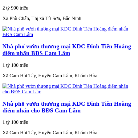
2 tỷ 900 triệu
Xã Phù Chẩn, Thị xã Từ Sơn, Bắc Ninh
Nhà phố vườn thương mại KDC Đinh Tiên Hoàng
điểm nhấn BĐS Cam Lâm
1 tỷ 100 triệu
Xã Cam Hải Tây, Huyện Cam Lâm, Khánh Hòa
Nhà phố vườn thương mại KDC Đinh Tiên Hoàng
điểm nhấn cho BĐS Cam Lâm
1 tỷ 100 triệu
Xã Cam Hải Tây, Huyện Cam Lâm, Khánh Hòa