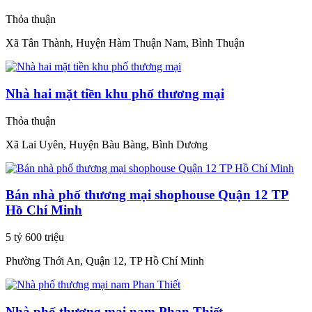
Thỏa thuận
Xã Tân Thành, Huyện Hàm Thuận Nam, Bình Thuận
Nhà hai mặt tiền khu phố thương mại
Thỏa thuận
Xã Lai Uyên, Huyện Bàu Bàng, Bình Dương
Bán nhà phố thương mại shophouse Quận 12 TP
Hồ Chí Minh
5 tỷ 600 triệu
Phường Thới An, Quận 12, TP Hồ Chí Minh
Nhà phố thương mại nam Phan Thiết