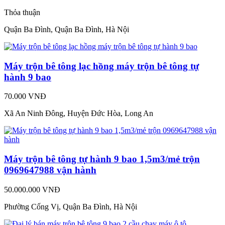
Thỏa thuận
Quận Ba Đình, Quận Ba Đình, Hà Nội
Máy trộn bê tông lạc hồng máy trộn bê tông tự
hành 9 bao
70.000 VNĐ
Xã An Ninh Đông, Huyện Đức Hòa, Long An
Máy trộn bê tông tự hành 9 bao 1,5m3/mẻ trộn
0969647988 vận hành
50.000.000 VNĐ
Phường Cống Vị, Quận Ba Đình, Hà Nội