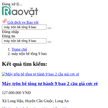
Đang xử lý...
Gói dịch vụ Rao vặt
Đăng nhập
Đăng tin
Trang chủ
máy trộn bê tông 9 bao
Kết quả tìm kiếm:
Máy trộn bê tông tự hành 9 bao 2 cầu giá cực rẻ
127.000.000 VNĐ
Xã Long Hậu, Huyện Cần Giuộc, Long An