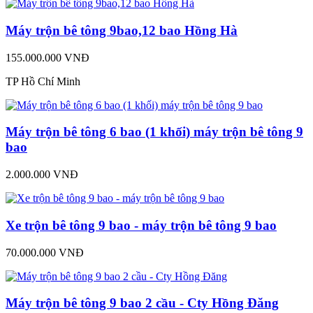
Máy trộn bê tông 9bao,12 bao Hồng Hà
155.000.000 VNĐ
TP Hồ Chí Minh
Máy trộn bê tông 6 bao (1 khối) máy trộn bê tông 9
bao
2.000.000 VNĐ
Xe trộn bê tông 9 bao - máy trộn bê tông 9 bao
70.000.000 VNĐ
Máy trộn bê tông 9 bao 2 cầu - Cty Hồng Đăng