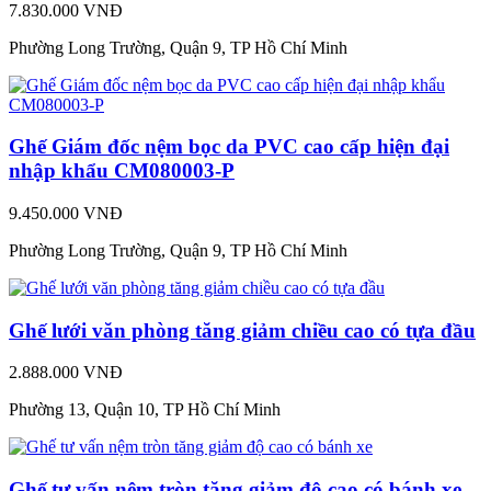
7.830.000 VNĐ
Phường Long Trường, Quận 9, TP Hồ Chí Minh
Ghế Giám đốc nệm bọc da PVC cao cấp hiện đại
nhập khẩu CM080003-P
9.450.000 VNĐ
Phường Long Trường, Quận 9, TP Hồ Chí Minh
Ghế lưới văn phòng tăng giảm chiều cao có tựa đầu
2.888.000 VNĐ
Phường 13, Quận 10, TP Hồ Chí Minh
Ghế tư vấn nệm tròn tăng giảm độ cao có bánh xe