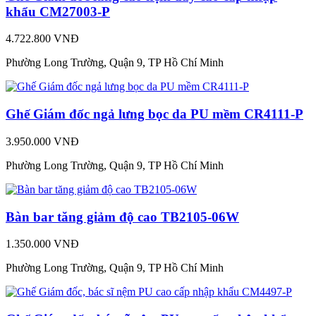
khẩu CM27003-P
4.722.800 VNĐ
Phường Long Trường, Quận 9, TP Hồ Chí Minh
Ghế Giám đốc ngả lưng bọc da PU mềm CR4111-P
3.950.000 VNĐ
Phường Long Trường, Quận 9, TP Hồ Chí Minh
Bàn bar tăng giảm độ cao TB2105-06W
1.350.000 VNĐ
Phường Long Trường, Quận 9, TP Hồ Chí Minh