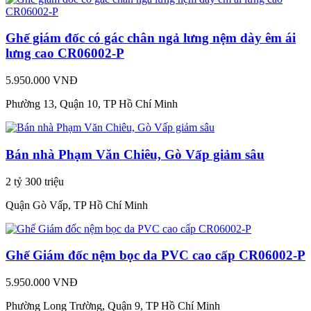
Ghế giám đốc có gác chân ngả lưng nệm dày êm ái
lưng cao CR06002-P
5.950.000 VNĐ
Phường 13, Quận 10, TP Hồ Chí Minh
Bán nhà Phạm Văn Chiêu, Gò Vấp giảm sâu
2 tỷ 300 triệu
Quận Gò Vấp, TP Hồ Chí Minh
Ghế Giám đốc nệm bọc da PVC cao cấp CR06002-P
5.950.000 VNĐ
Phường Long Trường, Quận 9, TP Hồ Chí Minh