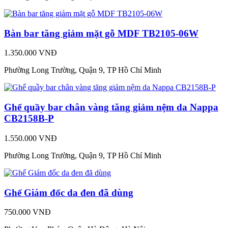
Bàn bar tăng giảm mặt gỗ MDF TB2105-06W
1.350.000 VNĐ
Phường Long Trường, Quận 9, TP Hồ Chí Minh
Ghế quầy bar chân vàng tăng giảm nệm da Nappa
CB2158B-P
1.550.000 VNĐ
Phường Long Trường, Quận 9, TP Hồ Chí Minh
Ghế Giám đốc da đen đã dùng
750.000 VNĐ