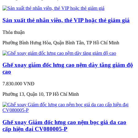
Sản xuất thẻ nhân viên, thẻ VIP hoặc thẻ giảm giá
Thỏa thuận
Phường Bình Hưng Hòa, Quận Bình Tân, TP Hồ Chí Minh
Ghế xoay giám đốc lưng cao nệm dày tăng giảm độ
cao
7.830.000 VNĐ
Phường 13, Quận 10, TP Hồ Chí Minh
Ghế xoay Giám đốc lưng cao nệm bọc giả da cao
cấp hiện đại CV080005-P