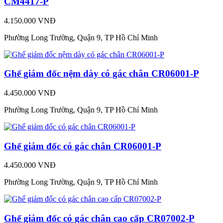
CM4417-P
4.150.000 VNĐ
Phường Long Trường, Quận 9, TP Hồ Chí Minh
Ghế giám đốc nệm dày có gác chân CR06001-P
4.450.000 VNĐ
Phường Long Trường, Quận 9, TP Hồ Chí Minh
Ghế giám đốc có gác chân CR06001-P
4.450.000 VNĐ
Phường Long Trường, Quận 9, TP Hồ Chí Minh
Ghế giám đốc có gác chân cao cấp CR07002-P