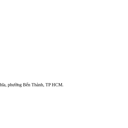
ghĩa, phường Bến Thành, TP HCM.