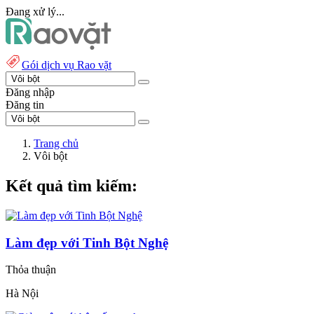
Đang xử lý...
Gói dịch vụ Rao vặt
Đăng nhập
Đăng tin
Trang chủ
Vôi bột
Kết quả tìm kiếm:
Làm đẹp với Tinh Bột Nghệ
Thỏa thuận
Hà Nội