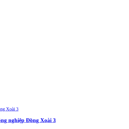
ông nghiệp Đồng Xoài 3