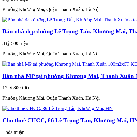
Phường Khương Mai, Quận Thanh Xuân, Hà Nội
Bán nhà đẹp đường Lê Trọng Tấn, Khương Mai, Tha
3 tỷ 500 triệu
Phường Khương Mai, Quận Thanh Xuân, Hà Nội
Bán nhà MP tại phường Khương Mai, Thanh Xuân 1
17 tỷ 800 triệu
Phường Khương Mai, Quận Thanh Xuân, Hà Nội
Cho thuê CHCC, 86 Lê Trọng Tấn, Khương Mai, H
Thỏa thuận