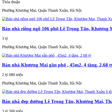
Thỏa thuận
Phường Khương Mai, Quận Thanh Xuân, Hà Nội
Bán nhà riêng ngõ 106 phố Lê Trọng Tấn, Khương
3 tỷ
Phường Khương Mai, Quận Thanh Xuân, Hà Nội
Bán nhà Khương Mai gần phố , 45m2, 4 tầng, 2,68 t
2 tỷ 680 triệu
Phường Khương Mai, Quận Thanh Xuân, Hà Nội
Bán nhà đẹp đường Lê Trọng Tấn, Khương Mai, Tha
3 tỷ 500 triệu