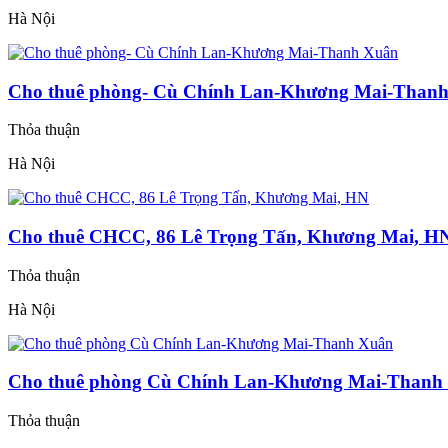
Hà Nội
Cho thuê phòng- Cù Chính Lan-Khương Mai-Than
Thỏa thuận
Hà Nội
Cho thuê CHCC, 86 Lê Trọng Tấn, Khương Mai, H
Thỏa thuận
Hà Nội
Cho thuê phòng Cù Chính Lan-Khương Mai-Thanh
Thỏa thuận