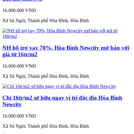
16.000.000 VNĐ
Xã Sủ Ngòi, Thành phố Hòa Bình, Hòa Bình
NH hỗ trợ vay 70%, Hòa Bình Newcity mở bán với
giá từ 16tr/m2
16.000.000 VNĐ
Xã Sủ Ngòi, Thành phố Hòa Bình, Hòa Bình
Chỉ 16tr/m2 sở hữu ngay vị trí đắc địa Hòa Bình
Newcity
16.000.000 VNĐ
Xã Sủ Ngòi, Thành phố Hòa Bình, Hòa Bình