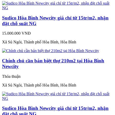
Sudico Hòa Bình Newcity giá chỉ từ 15tr/m2, nhận
đặt chỗ suất NG
15.000.000 VNĐ
Xã Sủ Ngòi, Thành phố Hòa Bình, Hòa Bình
Chính chủ cần bán biệt thự 210m2 tại Hòa Bình
Newcity
Thỏa thuận
Xã Sủ Ngòi, Thành phố Hòa Bình, Hòa Bình
Sudico Hòa Bình Newcity giá chỉ từ 15tr/m2, nhận
đặt chỗ suất NG