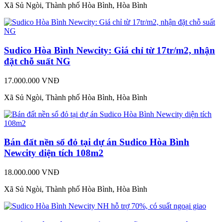
Xã Sủ Ngòi, Thành phố Hòa Bình, Hòa Bình
Sudico Hòa Bình Newcity: Giá chỉ từ 17tr/m2, nhận
đặt chỗ suất NG
17.000.000 VNĐ
Xã Sủ Ngòi, Thành phố Hòa Bình, Hòa Bình
Bán đất nền sổ đỏ tại dự án Sudico Hòa Bình
Newcity diện tích 108m2
18.000.000 VNĐ
Xã Sủ Ngòi, Thành phố Hòa Bình, Hòa Bình