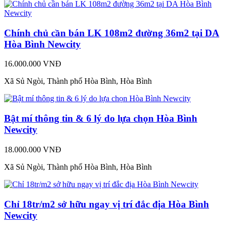
Chính chủ cần bán LK 108m2 đường 36m2 tại DA
Hòa Bình Newcity
16.000.000 VNĐ
Xã Sủ Ngòi, Thành phố Hòa Bình, Hòa Bình
Bật mí thông tin & 6 lý do lựa chọn Hòa Bình
Newcity
18.000.000 VNĐ
Xã Sủ Ngòi, Thành phố Hòa Bình, Hòa Bình
Chỉ 18tr/m2 sở hữu ngay vị trí đắc địa Hòa Bình
Newcity