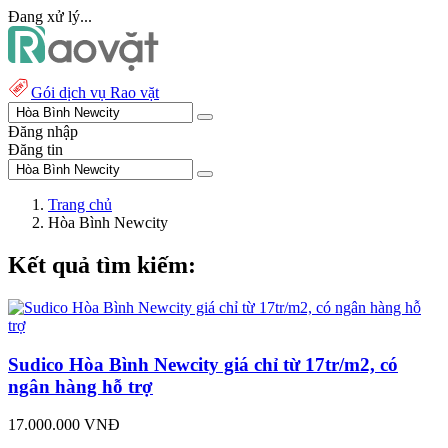
Đang xử lý...
Gói dịch vụ Rao vặt
Đăng nhập
Đăng tin
Trang chủ
Hòa Bình Newcity
Kết quả tìm kiếm:
Sudico Hòa Bình Newcity giá chỉ từ 17tr/m2, có
ngân hàng hỗ trợ
17.000.000 VNĐ