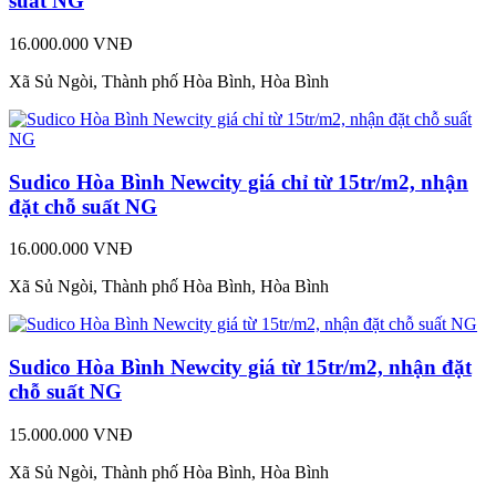
suất NG
16.000.000 VNĐ
Xã Sủ Ngòi, Thành phố Hòa Bình, Hòa Bình
Sudico Hòa Bình Newcity giá chỉ từ 15tr/m2, nhận
đặt chỗ suất NG
16.000.000 VNĐ
Xã Sủ Ngòi, Thành phố Hòa Bình, Hòa Bình
Sudico Hòa Bình Newcity giá từ 15tr/m2, nhận đặt
chỗ suất NG
15.000.000 VNĐ
Xã Sủ Ngòi, Thành phố Hòa Bình, Hòa Bình