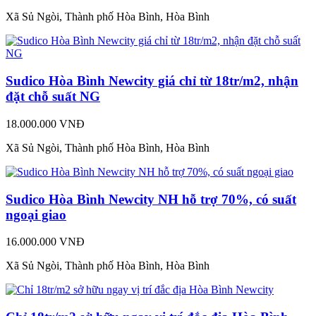
Xã Sủ Ngòi, Thành phố Hòa Bình, Hòa Bình
Sudico Hòa Bình Newcity giá chỉ từ 18tr/m2, nhận
đặt chỗ suất NG
18.000.000 VNĐ
Xã Sủ Ngòi, Thành phố Hòa Bình, Hòa Bình
Sudico Hòa Bình Newcity NH hỗ trợ 70%, có suất
ngoại giao
16.000.000 VNĐ
Xã Sủ Ngòi, Thành phố Hòa Bình, Hòa Bình