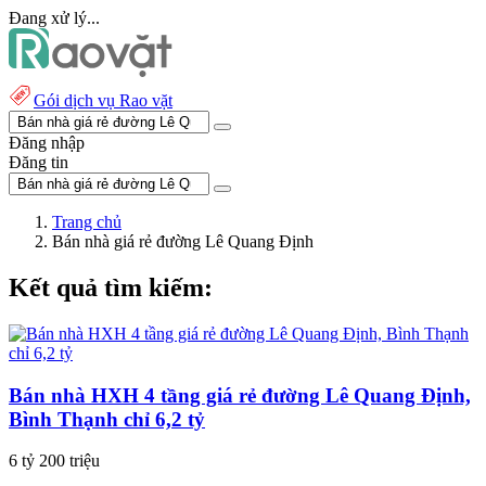
Đang xử lý...
Gói dịch vụ Rao vặt
Đăng nhập
Đăng tin
Trang chủ
Bán nhà giá rẻ đường Lê Quang Định
Kết quả tìm kiếm:
Bán nhà HXH 4 tầng giá rẻ đường Lê Quang Định,
Bình Thạnh chỉ 6,2 tỷ
6 tỷ 200 triệu