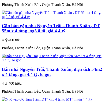
Phường Thanh Xuân Bắc, Quận Thanh Xuân, Hà Nội
Cần bán gấp nhà Nguyễn Trãi –Thanh Xuân , DT
55m x 4 tầng, ngõ ô tô, giá 4.4 tỷ
4 tỷ 400 triệu
Phường Thanh Xuân Bắc, Quận Thanh Xuân, Hà Nội
Bán nhà Nguyễn Trãi, Thanh Xuân, diện tích 54m2
x 4 tầng, giá 4.4 tỷ, lô góc
4 tỷ 400 triệu
Phường Thanh Xuân Bắc, Quận Thanh Xuân, Hà Nội