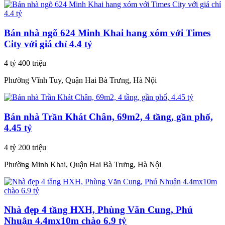
Bán nhà ngõ 624 Minh Khai hang xóm với Times
City với giá chỉ 4.4 tỷ
4 tỷ 400 triệu
Phường Vĩnh Tuy, Quận Hai Bà Trưng, Hà Nội
Bán nhà Trần Khát Chân, 69m2, 4 tầng, gần phố,
4.45 tỷ
4 tỷ 200 triệu
Phường Minh Khai, Quận Hai Bà Trưng, Hà Nội
Nhà đẹp 4 tầng HXH, Phùng Văn Cung, Phú
Nhuận 4.4mx10m chào 6.9 tỷ