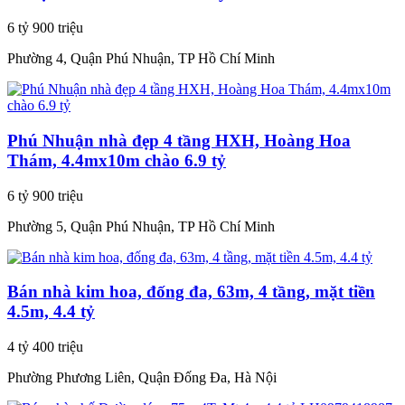
6 tỷ 900 triệu
Phường 4, Quận Phú Nhuận, TP Hồ Chí Minh
Phú Nhuận nhà đẹp 4 tầng HXH, Hoàng Hoa
Thám, 4.4mx10m chào 6.9 tỷ
6 tỷ 900 triệu
Phường 5, Quận Phú Nhuận, TP Hồ Chí Minh
Bán nhà kim hoa, đống đa, 63m, 4 tầng, mặt tiền
4.5m, 4.4 tỷ
4 tỷ 400 triệu
Phường Phương Liên, Quận Đống Đa, Hà Nội