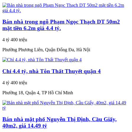
Bán nhà trong ngõ Phạm Ngọc Thạch DT 50m2
mặt tiền 6.2m giá 4.4 tỷ.
4 tỷ 400 triệu
Phường Phương Liên, Quận Đống Đa, Hà Nội
Chỉ 4.4 tỷ, nhà Tôn Thất Thuyết quận 4
4 tỷ 400 triệu
Phường 18, Quận 4, TP Hồ Chí Minh
Bán nhà mặt phố Nguyễn Thị Định, Cầu Giấy,
40m2, giá 14.49 tỷ