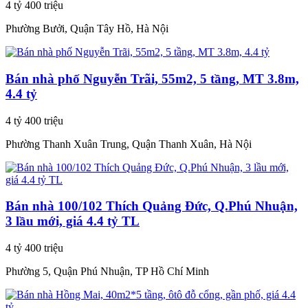
4 tỷ 400 triệu
Phường Bưởi, Quận Tây Hồ, Hà Nội
Bán nhà phố Nguyễn Trãi, 55m2, 5 tầng, MT 3.8m,
4.4 tỷ
4 tỷ 400 triệu
Phường Thanh Xuân Trung, Quận Thanh Xuân, Hà Nội
Bán nhà 100/102 Thích Quảng Đức, Q.Phú Nhuận,
3 lầu mới, giá 4.4 tỷ TL
4 tỷ 400 triệu
Phường 5, Quận Phú Nhuận, TP Hồ Chí Minh