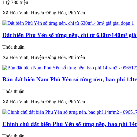
1 tỷ 780 triệu
Xã Hòa Vinh, Huyện Đông Hòa, Phú Yên
Đất biển Phú Yên sổ từng nền, chỉ từ 630tr/140m² giá
Thỏa thuận
Xã Hòa Vinh, Huyện Đông Hòa, Phú Yên
Bán đất biển Nam Phú Yên sổ từng nền, bao phí 14t
Thỏa thuận
Xã Hòa Vinh, Huyện Đông Hòa, Phú Yên
Chính chủ đất biển Phú Yên sổ từng nền, bao phí 14
Thỏa thuận