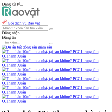
Đang xử lý...
Gói dịch vụ Rao vặt
Đăng nhập
Đăng tin