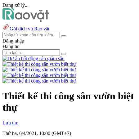
Đang xử lý...
Gói dịch vụ Rao vặt
Đăng nhập
Đăng tin
Thiết kế thi công sân vườn biệt
thự
Lưu tin:
Thứ ba, 6/4/2021, 10:00 (GMT+7)