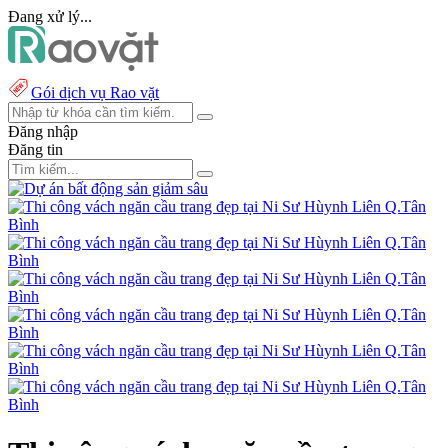
Đang xử lý...
Gói dịch vụ Rao vặt
Đăng nhập
Đăng tin