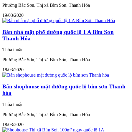
Phường Bắc Sơn, Thị xã Bỉm Sơn, Thanh Hóa
19/03/2020
Bán nhà mặt phố đường quốc lộ 1 A Bỉm Sơn
Thanh Hóa
Thỏa thuận
Phường Bắc Sơn, Thị xã Bỉm Sơn, Thanh Hóa
18/03/2020
Bán shophouse mặt đường quốc lộ bỉm sơn Thanh
hóa
Thỏa thuận
Phường Bắc Sơn, Thị xã Bỉm Sơn, Thanh Hóa
18/03/2020