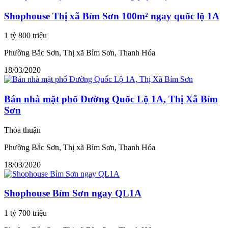
Shophouse Thị xã Bỉm Sơn 100m² ngay quốc lộ 1A
1 tỷ 800 triệu
Phường Bắc Sơn, Thị xã Bỉm Sơn, Thanh Hóa
18/03/2020
Bán nhà mặt phố Đường Quốc Lộ 1A, Thị Xã Bỉm
Sơn
Thỏa thuận
Phường Bắc Sơn, Thị xã Bỉm Sơn, Thanh Hóa
18/03/2020
Shophouse Bỉm Sơn ngay QL1A
1 tỷ 700 triệu