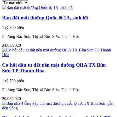
Bán đất mặt đường Quốc lộ 1A, sinh lời
1 tỷ 800 triệu
Phường Bắc Sơn, Thị xã Bỉm Sơn, Thanh Hóa
24/03/2020
Cơ hội đầu tư đất nền mặt đường Ql1A TX Bỉm
Sơn TP Thanh Hóa
1 tỷ 700 triệu
Phường Bắc Sơn, Thị xã Bỉm Sơn, Thanh Hóa
20/03/2020