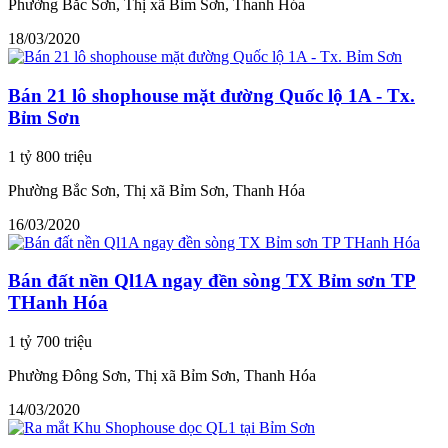
Phường Bắc Sơn, Thị xã Bỉm Sơn, Thanh Hóa
18/03/2020
Bán 21 lô shophouse mặt đường Quốc lộ 1A - Tx.
Bỉm Sơn
1 tỷ 800 triệu
Phường Bắc Sơn, Thị xã Bỉm Sơn, Thanh Hóa
16/03/2020
Bán đất nền Ql1A ngay đền sòng TX Bỉm sơn TP
THanh Hóa
1 tỷ 700 triệu
Phường Đông Sơn, Thị xã Bỉm Sơn, Thanh Hóa
14/03/2020