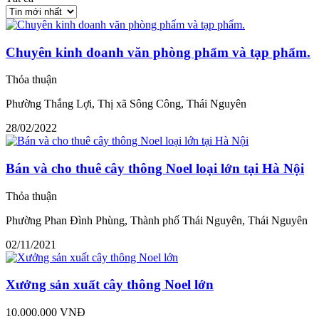
Chuyên kinh doanh văn phòng phẩm và tạp phẩm.
Thỏa thuận
Phường Thắng Lợi, Thị xã Sông Công, Thái Nguyên
28/02/2022
Bán và cho thuê cây thông Noel loại lớn tại Hà Nội
Thỏa thuận
Phường Phan Đình Phùng, Thành phố Thái Nguyên, Thái Nguyên
02/11/2021
Xưởng sản xuất cây thông Noel lớn
10.000.000 VNĐ