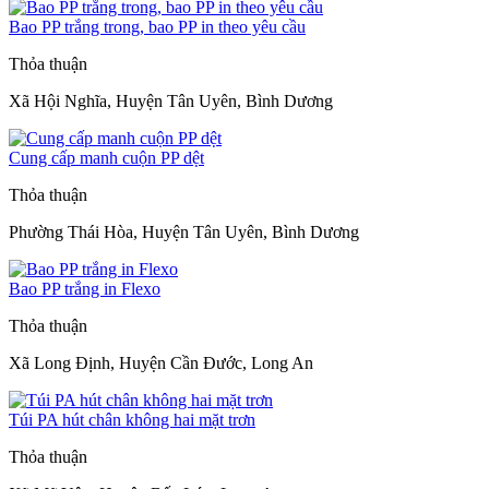
Bao PP trắng trong, bao PP in theo yêu cầu
Thỏa thuận
Xã Hội Nghĩa, Huyện Tân Uyên, Bình Dương
Cung cấp manh cuộn PP dệt
Thỏa thuận
Phường Thái Hòa, Huyện Tân Uyên, Bình Dương
Bao PP trắng in Flexo
Thỏa thuận
Xã Long Định, Huyện Cần Đước, Long An
Túi PA hút chân không hai mặt trơn
Thỏa thuận