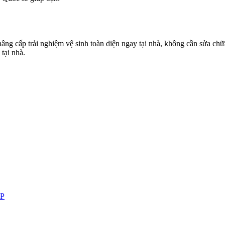
g cấp trải nghiệm vệ sinh toàn diện ngay tại nhà, không cần sửa chữ
tại nhà.