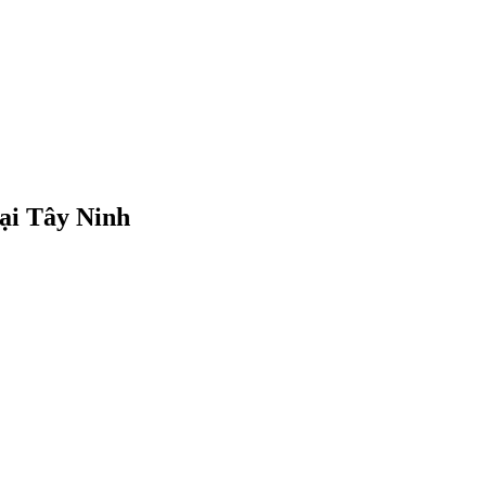
tại Tây Ninh