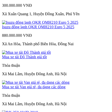
300.000.000 VNĐ
Xã Xuân Quang 1, Huyện Đồng Xuân, Phú Yên
Isuzu đông lạnh QKR QMH210 Euro 5 2025
880.000.000 VNĐ
Xã An Hòa, Thành phố Biên Hòa, Đồng Nai
Mua xe tải Đô Thành giá tốt
Thỏa thuận
Xã Mai Lâm, Huyện Đông Anh, Hà Nội
Mua xe tải Van giá rẻ, đa dạng các dòng
Thỏa thuận
Xã Mai Lâm, Huyện Đông Anh, Hà Nội