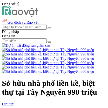
Đang xử lý...
Gói dịch vụ Rao vặt
Đăng nhập
Đăng tin
Sở hữu nhà phố liền kề, biệt
thự tại Tây Nguyên 990 triệu
Lưu tin: