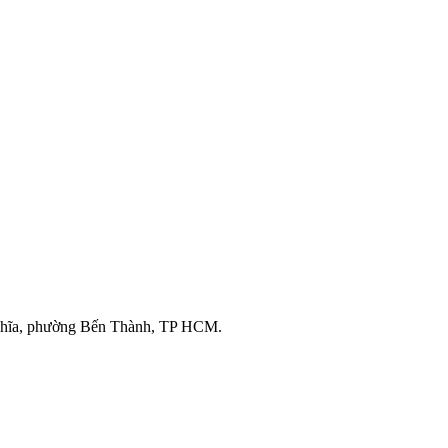
ghĩa, phường Bến Thành, TP HCM.