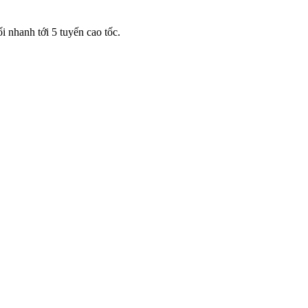
i nhanh tới 5 tuyến cao tốc.