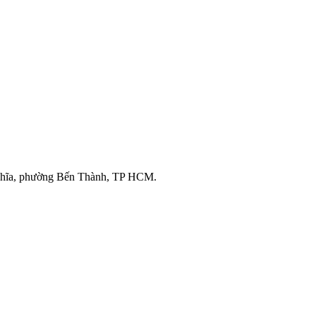
ghĩa, phường Bến Thành, TP HCM.