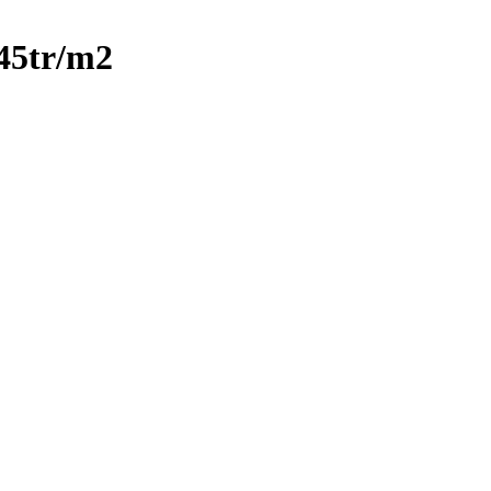
45tr/m2