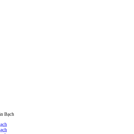
ăn Bạch